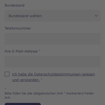
Bundesland
Telefonnummer
Ihre E-Mail-Adresse
*
Ich habe die Datenschutzbestimmungen gelesen
und verstanden.
*
*
Bitte füllen Sie alle obligatorischen (mit * markierten) Felder
aus.