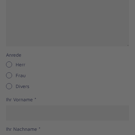
Anrede
Herr
Frau
Divers
Ihr Vorname
*
Ihr Nachname
*