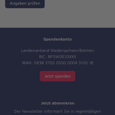
Angaben prüfen
Spendenkonto
Landesverband Niedersachsen/Bremen
BIC: BFSWDE33XXX
IBAN: DE98 3702 0500 0004 3100 18
Jetzt spenden
Jetzt abonnieren
Der Newsletter informiert Sie in regelmäßigen