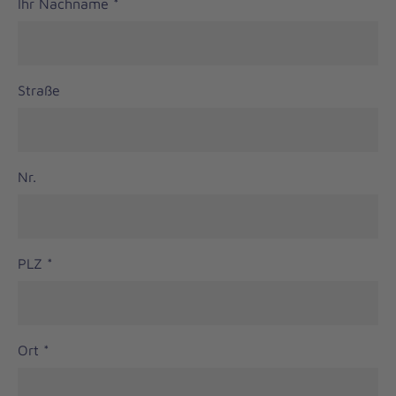
Ihr Nachname
*
Straße
Nr.
PLZ
*
Ort
*