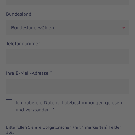
Bundesland
Telefonnummer
Ihre E-Mail-Adresse
*
Ich habe die Datenschutzbestimmungen gelesen
und verstanden.
*
*
Bitte füllen Sie alle obligatorischen (mit * markierten) Felder
aus.