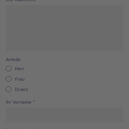
Anrede
Herr
Frau
Divers
Ihr Vorname
*