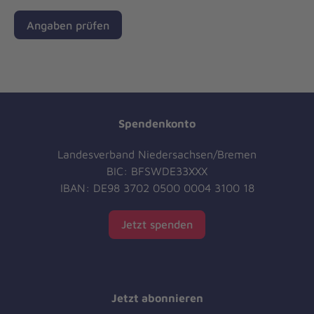
Angaben prüfen
Spendenkonto
Landesverband Niedersachsen/Bremen
BIC: BFSWDE33XXX
IBAN: DE98 3702 0500 0004 3100 18
Jetzt spenden
Jetzt abonnieren