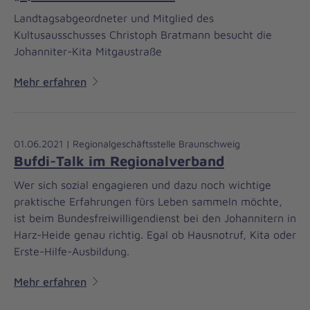
Landtagsabgeordneter und Mitglied des
Kultusausschusses Christoph Bratmann besucht die
Johanniter-Kita Mitgaustraße
Mehr erfahren
01.06.2021 | Regionalgeschäftsstelle Braunschweig
Bufdi-Talk im Regionalverband
Wer sich sozial engagieren und dazu noch wichtige
praktische Erfahrungen fürs Leben sammeln möchte,
ist beim Bundesfreiwilligendienst bei den Johannitern in
Harz-Heide genau richtig. Egal ob Hausnotruf, Kita oder
Erste-Hilfe-Ausbildung.
Mehr erfahren