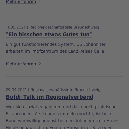
Mehr erfahren
11.05.2021 | Regionalgeschäftsstelle Braunschweig
"Ein bisschen etwas Gutes tun"
Ein gut funktionierendes System: 35 Johanniter
arbeiten im Impfzentrum des Landkreises Celle
Mehr erfahren
29.04.2021 | Regionalgeschäftsstelle Braunschweig
Bufdi-Talk im Regionalverband
Wer sich sozial engagieren und dazu noch praktische
Erfahrungen fürs Leben sammeln möchte, ist beim
Bundesfreiwilligendienst bei den Johannitern in Harz-
Heide genau richtig. Egal ob Hausnotruf, Kita oder