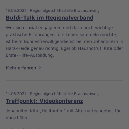
18.05.2021 | Regionalgeschäftsstelle Braunschweig
Bufdi-Talk im Regionalverband
Wer sich sozial engagieren und dazu noch wichtige
praktische Erfahrungen fürs Leben sammeln möchte,
ist beim Bundesfreiwilligendienst bei den Johannitern in
Harz-Heide genau richtig. Egal ob Hausnotruf, Kita oder
Erste-Hilfe-Ausbildung.
Mehr erfahren
14.05.2021 | Regionalgeschäftsstelle Braunschweig
Treffpunkt: Videokonferenz
Johanniter-Kita „Helifanten“ mit Alternativangebot für
Vorschüler