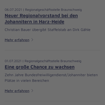
06.07.2021 | Regionalgeschäftsstelle Braunschweig
Neuer Regionalvorstand bei den
Johannitern in Harz-Heide
Christian Bauer übergibt Staffelstab an Dirk Gähle
Mehr erfahren
01.07.2021 | Regionalgeschäftsstelle Braunschweig
Eine große Chance zu wachsen
Zehn Jahre Bundesfreiwilligendienst/Johanniter bieten
Plätze in vielen Bereichen
Mehr erfahren