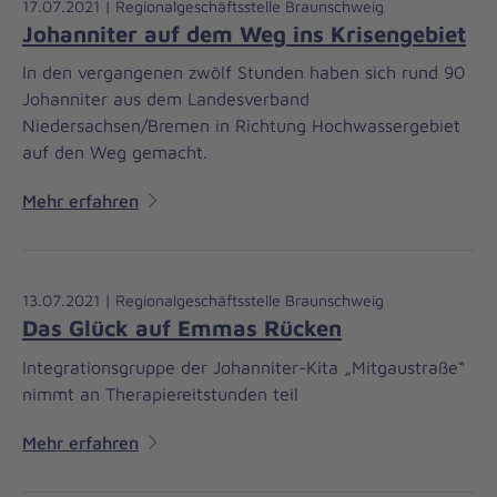
17.07.2021 | Regionalgeschäftsstelle Braunschweig
Johanniter auf dem Weg ins Krisengebiet
In den vergangenen zwölf Stunden haben sich rund 90
Johanniter aus dem Landesverband
Niedersachsen/Bremen in Richtung Hochwassergebiet
auf den Weg gemacht.
Mehr erfahren
13.07.2021 | Regionalgeschäftsstelle Braunschweig
Das Glück auf Emmas Rücken
Integrationsgruppe der Johanniter-Kita „Mitgaustraße“
nimmt an Therapiereitstunden teil
Mehr erfahren