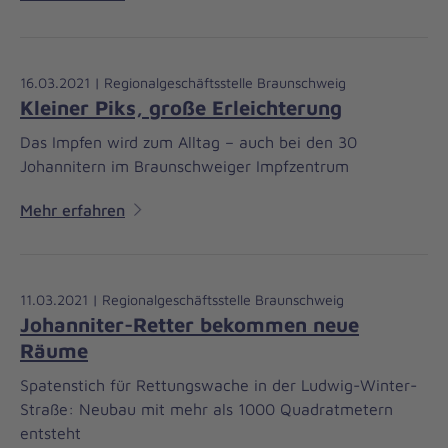
16.03.2021 | Regionalgeschäftsstelle Braunschweig
Kleiner Piks, große Erleichterung
Das Impfen wird zum Alltag – auch bei den 30
Johannitern im Braunschweiger Impfzentrum
Mehr erfahren
11.03.2021 | Regionalgeschäftsstelle Braunschweig
Johanniter-Retter bekommen neue
Räume
Spatenstich für Rettungswache in der Ludwig-Winter-
Straße: Neubau mit mehr als 1000 Quadratmetern
entsteht