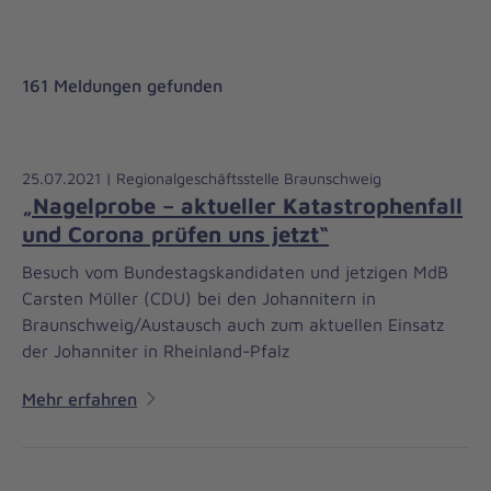
161 Meldungen gefunden
25.07.2021 | Regionalgeschäftsstelle Braunschweig
„Nagelprobe – aktueller Katastrophenfall
und Corona prüfen uns jetzt“
Besuch vom Bundestagskandidaten und jetzigen MdB
Carsten Müller (CDU) bei den Johannitern in
Braunschweig/Austausch auch zum aktuellen Einsatz
der Johanniter in Rheinland-Pfalz
Mehr erfahren