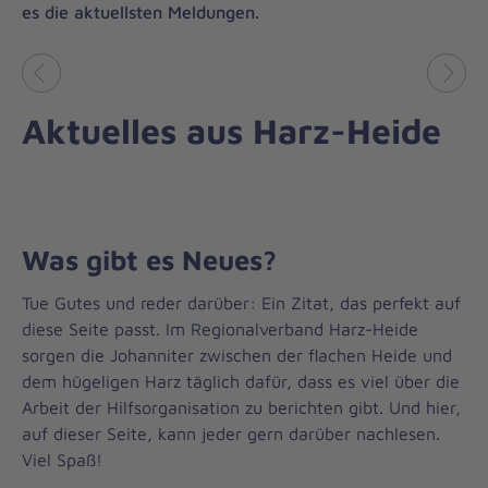
es die aktuellsten Meldungen.
Vorheriges
Näch
Aktuelles aus Harz-Heide
Was gibt es Neues?
Tue Gutes und reder darüber: Ein Zitat, das perfekt auf
diese Seite passt. Im Regionalverband Harz-Heide
sorgen die Johanniter zwischen der flachen Heide und
dem hügeligen Harz täglich dafür, dass es viel über die
Arbeit der Hilfsorganisation zu berichten gibt. Und hier,
auf dieser Seite, kann jeder gern darüber nachlesen.
Viel Spaß!