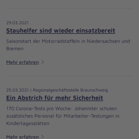
29.03.2021
Stauhelfer sind wieder einsatzbereit
Saisonstart der Motorradstaffeln in Niedersachsen und
Bremen
Mehr erfahren
25.03.2021 | Regionalgeschäftsstelle Braunschweig
Ein Abstrich für mehr Sicherheit
170 Corona-Tests pro Woche: Johanniter schulen
zusätzliches Personal für Mitarbeiter-Testungen in
Kindertagesstätten
Mehr erfahren