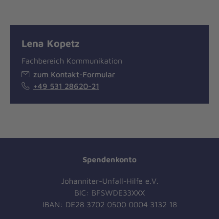
Lena Kopetz
Fachbereich Kommunikation
zum Kontakt-Formular
+49 531 28620-21
Spendenkonto
Johanniter-Unfall-Hilfe e.V.
BIC: BFSWDE33XXX
IBAN: DE28 3702 0500 0004 3132 18