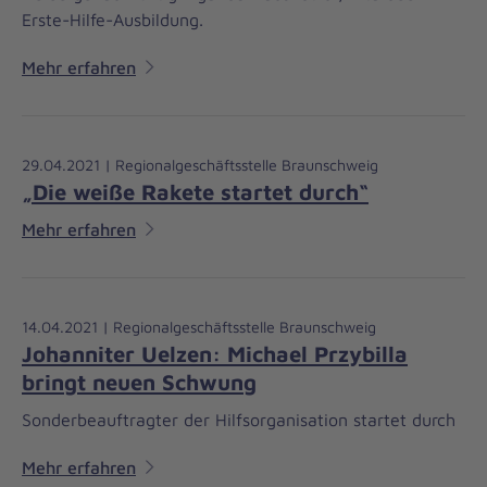
Erste-Hilfe-Ausbildung.
Mehr erfahren
29.04.2021 | Regionalgeschäftsstelle Braunschweig
„Die weiße Rakete startet durch“
Mehr erfahren
14.04.2021 | Regionalgeschäftsstelle Braunschweig
Johanniter Uelzen: Michael Przybilla
bringt neuen Schwung
Sonderbeauftragter der Hilfsorganisation startet durch
Mehr erfahren