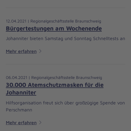
12.04.2021 | Regionalgeschäftsstelle Braunschweig
Bürgertestungen am Wochenende
Johanniter bieten Samstag und Sonntag Schnelltests an
Mehr erfahren
06.04.2021 | Regionalgeschäftsstelle Braunschweig
30.000 Atemschutzmasken für die
Johanniter
Hilfsorganisation freut sich über großzügige Spende von
Perschmann
Mehr erfahren