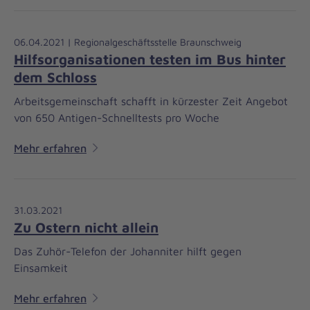
06.04.2021 | Regionalgeschäftsstelle Braunschweig
Hilfsorganisationen testen im Bus hinter
dem Schloss
Arbeitsgemeinschaft schafft in kürzester Zeit Angebot
von 650 Antigen-Schnelltests pro Woche
Mehr erfahren
31.03.2021
Zu Ostern nicht allein
Das Zuhör-Telefon der Johanniter hilft gegen
Einsamkeit
Mehr erfahren