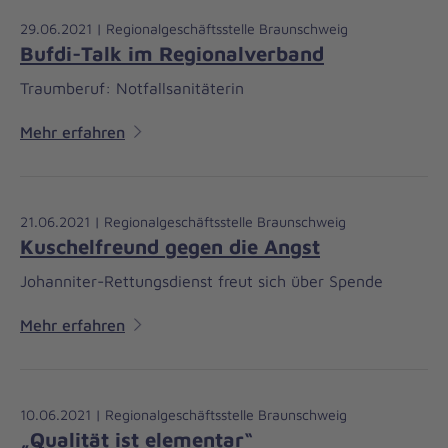
29.06.2021 | Regionalgeschäftsstelle Braunschweig
Bufdi-Talk im Regionalverband
Traumberuf: Notfallsanitäterin
Mehr erfahren
21.06.2021 | Regionalgeschäftsstelle Braunschweig
Kuschelfreund gegen die Angst
Johanniter-Rettungsdienst freut sich über Spende
Mehr erfahren
10.06.2021 | Regionalgeschäftsstelle Braunschweig
„Qualität ist elementar“