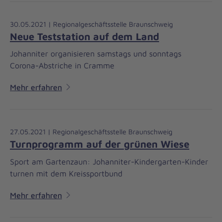
30.05.2021 | Regionalgeschäftsstelle Braunschweig
Neue Teststation auf dem Land
Johanniter organisieren samstags und sonntags
Corona-Abstriche in Cramme
Mehr erfahren
27.05.2021 | Regionalgeschäftsstelle Braunschweig
Turnprogramm auf der grünen Wiese
Sport am Gartenzaun: Johanniter-Kindergarten-Kinder
turnen mit dem Kreissportbund
Mehr erfahren