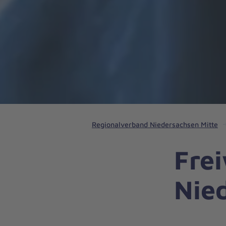
Regionalverband Niedersachsen Mitte
Frei
Nie