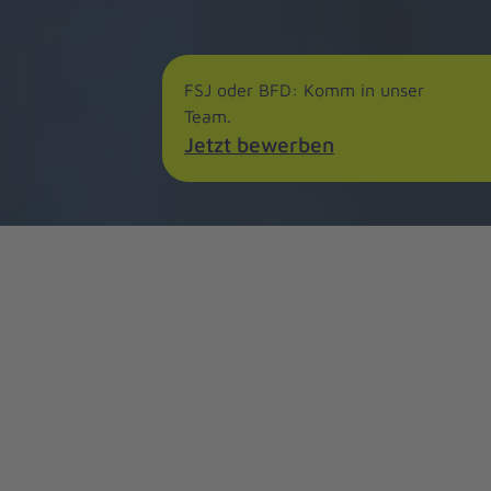
FSJ oder BFD: Komm in unser
Team.
Jetzt bewerben