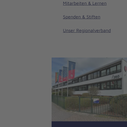
Mitarbeiten & Lernen
Spenden & Stiften
Unser Regionalverband