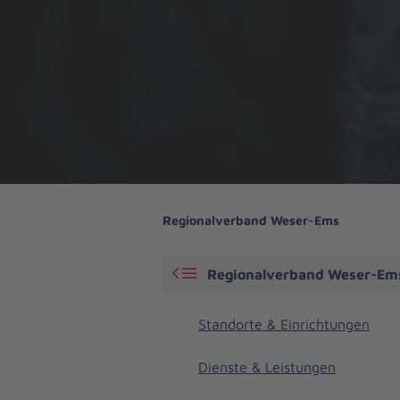
Regionalverband Weser-Ems
Regionalverband Weser-Em
Standorte & Einrichtungen
Dienste & Leistungen