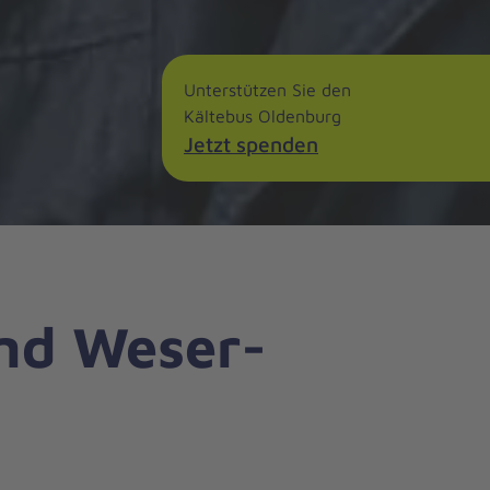
Unterstützen Sie den
Kältebus Oldenburg
Jetzt spenden
nd Weser-