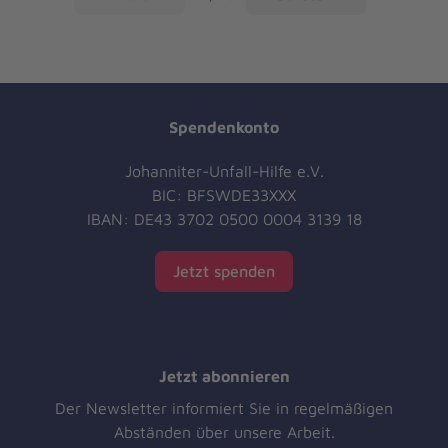
Spendenkonto
Johanniter-Unfall-Hilfe e.V.
BIC: BFSWDE33XXX
IBAN: DE43 3702 0500 0004 3139 18
Jetzt spenden
Jetzt abonnieren
Der Newsletter informiert Sie in regelmäßigen
Abständen über unsere Arbeit.