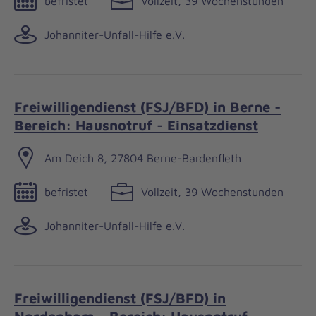
befristet
Vollzeit, 39 Wochenstunden
Johanniter-Unfall-Hilfe e.V.
Freiwilligendienst (FSJ/BFD) in Berne -
Bereich: Hausnotruf - Einsatzdienst
Am Deich 8, 27804 Berne-Bardenfleth
befristet
Vollzeit, 39 Wochenstunden
Johanniter-Unfall-Hilfe e.V.
Freiwilligendienst (FSJ/BFD) in