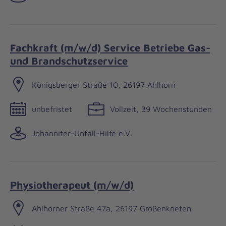
Fachkraft (m/w/d) Service Betriebe Gas-
und Brandschutzservice
Königsberger Straße 10, 26197 Ahlhorn
unbefristet
Vollzeit, 39 Wochenstunden
Johanniter-Unfall-Hilfe e.V.
Physiotherapeut (m/w/d)
Ahlhorner Straße 47a, 26197 Großenkneten