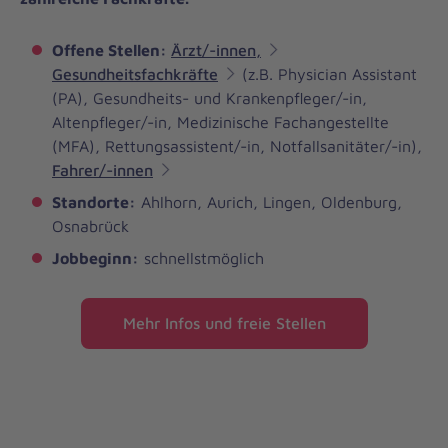
Offene Stellen:
Ärzt/-innen,
Gesundheitsfachkräfte
(z.B. Physician Assistant
(PA), Gesundheits- und Krankenpfleger/-in,
Altenpfleger/-in, Medizinische Fachangestellte
(MFA), Rettungsassistent/-in, Notfallsanitäter/-in),
Fahrer/-innen
Standorte:
Ahlhorn, Aurich, Lingen, Oldenburg,
Osnabrück
Jobbeginn:
schnellstmöglich
Mehr Infos und freie Stellen