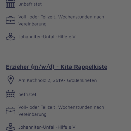
unbefristet
Voll- oder Teilzeit, Wochenstunden nach
Vereinbarung
Johanniter-Unfall-Hilfe e.V.
Erzieher (m/w/d) - Kita Rappelkiste
Am Kirchholz 2, 26197 Großenkneten
befristet
Voll- oder Teilzeit, Wochenstunden nach
Vereinbarung
Johanniter-Unfall-Hilfe e.V.