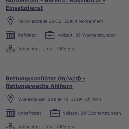
Nordenham - Bereich: Hausnotruf -
Einsatzdienst
Viktoriastraße 28-32, 26954 Nordenham
befristet
Vollzeit, 39 Wochenstunden
Johanniter-Unfall-Hilfe e.V.
Rettungssanitäter (m/w/d) -
Rettungswache Ahlhorn
Wildeshauser Straße 7d, 26197 Ahlhorn
unbefristet
Vollzeit, 39 Wochenstunden
Johanniter-Unfall-Hilfe e.V.