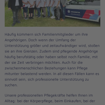
Häufig kümmern sich Familienmitglieder um ihre
Angehörigen. Doch wenn der Umfang der
Unterstützung größer und zeitaufwändiger wird, stoßen
sie an ihre Grenzen. Zudem sind pflegende Angehörige
häufig berufstätig oder haben selbst noch Familie, mit
der sie Zeit verbringen möchten. Auch für die
zwischenmenschlichen Beziehungen kann Pflege
mitunter belastend werden. In all diesen Fällen kann es
sinnvoll sein, sich professionelle Unterstützung zu
suchen.
Unsere professionellen Pflegekräfte helfen Ihnen im
Alltag: bei der Körperpflege, beim Einkaufen, bei der