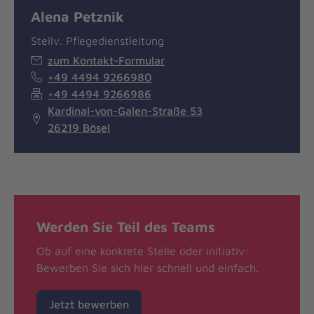
Alena Petznik
Stellv. Pflegedienstleitung
zum Kontakt-Formular
+49 4494 9266980
+49 4494 9266986
Kardinal-von-Galen-Straße 53
26219 Bösel
Werden Sie Teil des Teams
Ob auf eine konkrete Stelle oder initiativ:
Bewerben Sie sich hier schnell und einfach.
Jetzt bewerben