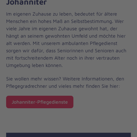
Johanniter
Im eigenen Zuhause zu leben, bedeutet für ältere
Menschen ein hohes Maß an Selbstbestimmung. Wer
viele Jahre im eigenen Zuhause gewohnt hat, der
hängt an seinem gewohnten Umfeld und möchte hier
alt werden. Mit unserem ambulanten Pflegedienst
sorgen wir dafür, dass Seniorinnen und Senioren auch
mit fortschreitendem Alter noch in ihrer vertrauten
Umgebung leben können.
Sie wollen mehr wissen? Weitere Informationen, den
Pflegegradrechner und vieles mehr finden Sie hier:
Johanniter-Pflegedienste