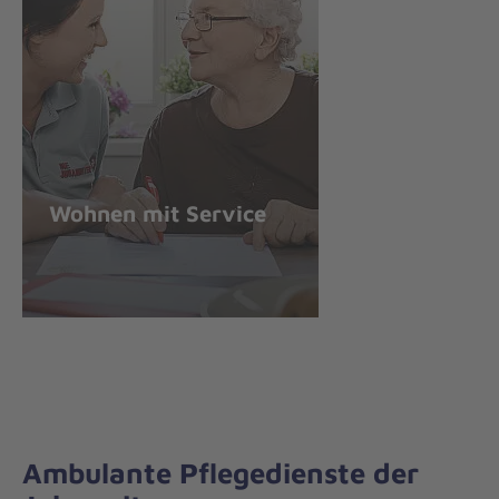
Wohnen mit Service
Ambulante Pflegedienste der