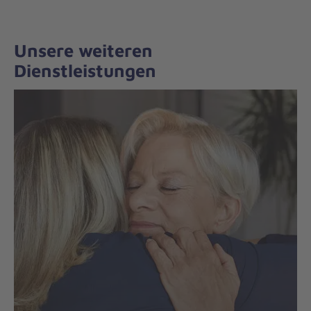
Unsere weiteren
Dienstleistungen