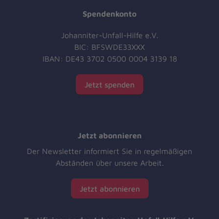
Spendenkonto
Johanniter-Unfall-Hilfe e.V.
BIC: BFSWDE33XXX
IBAN: DE43 3702 0500 0004 3139 18
Jetzt spenden
Jetzt abonnieren
Der Newsletter informiert Sie in regelmäßigen
Abständen über unsere Arbeit.
Jetzt abonnieren