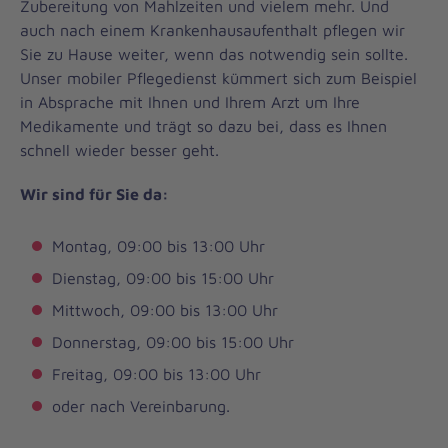
Zubereitung von Mahlzeiten und vielem mehr. Und
auch nach einem Krankenhausaufenthalt pflegen wir
Sie zu Hause weiter, wenn das notwendig sein sollte.
Unser mobiler Pflegedienst kümmert sich zum Beispiel
in Absprache mit Ihnen und Ihrem Arzt um Ihre
Medikamente und trägt so dazu bei, dass es Ihnen
schnell wieder besser geht.
Wir sind für Sie da:
Montag, 09:00 bis 13:00 Uhr
Dienstag, 09:00 bis 15:00 Uhr
Mittwoch, 09:00 bis 13:00 Uhr
Donnerstag, 09:00 bis 15:00 Uhr
Freitag, 09:00 bis 13:00 Uhr
oder nach Vereinbarung.