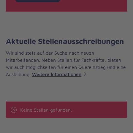
Aktuelle Stellenausschreibungen
Wir sind stets auf der Suche nach neuen
Mitarbeitenden. Neben Stellen für Fachkräfte, bieten
wir auch Möglichkeiten für einen Quereinstieg und eine
Ausbildung.
Weitere Informationen
Keine Stellen gefunden.