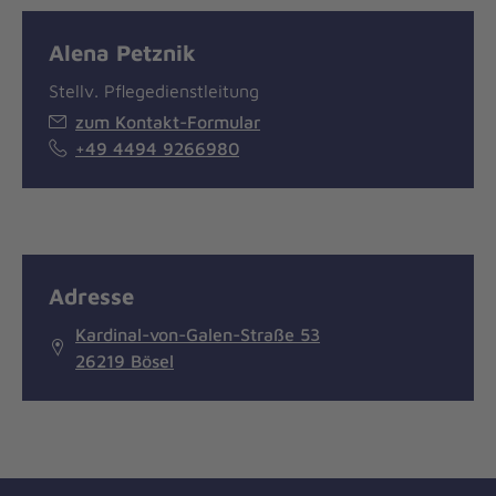
Alena Petznik
Stellv. Pflegedienstleitung
zum Kontakt-Formular
+49 4494 9266980
Adresse
Kardinal-von-Galen-Straße 53
26219 Bösel