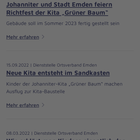
Johanniter und Stadt Emden feiern
Richtfest der Kita „Grüner Baum“
Gebäude soll im Sommer 2023 fertig gestellt sein
Mehr erfahren
15.09.2022 | Dienststelle Ortsverband Emden
Neue Kita entsteht im Sandkasten
Kinder der Johanniter-Kita „Grüner Baum“ machen
Ausflug zur Kita-Baustelle
Mehr erfahren
08.03.2022 | Dienststelle Ortsverband Emden