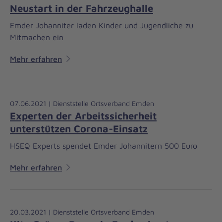
Neustart in der Fahrzeughalle
Emder Johanniter laden Kinder und Jugendliche zu
Mitmachen ein
Mehr erfahren
07.06.2021 | Dienststelle Ortsverband Emden
Experten der Arbeitssicherheit
unterstützen Corona-Einsatz
HSEQ Experts spendet Emder Johannitern 500 Euro
Mehr erfahren
20.03.2021 | Dienststelle Ortsverband Emden