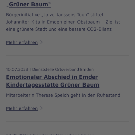
„Grüner Baum“
Bürgerinitiative „Ja zu Janssens Tuun“ stiftet
Johanniter-Kita in Emden einen Obstbaum – Ziel ist
eine grünere Stadt und eine bessere CO2-Bilanz
Mehr erfahren
10.07.2023 | Dienststelle Ortsverband Emden
Emotionaler Abschied in Emder
Kindertagesstätte Grüner Baum
Mitarbeiterin Therese Speich geht in den Ruhestand
Mehr erfahren