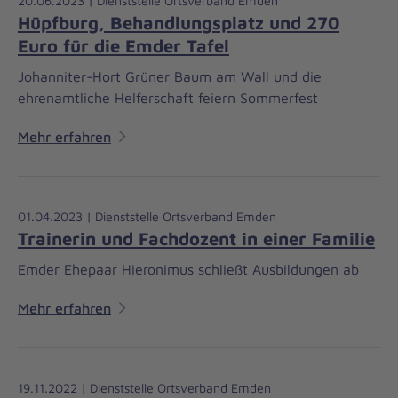
20.06.2023 | Dienststelle Ortsverband Emden
Hüpfburg, Behandlungsplatz und 270
Euro für die Emder Tafel
Johanniter-Hort Grüner Baum am Wall und die
ehrenamtliche Helferschaft feiern Sommerfest
Mehr erfahren
01.04.2023 | Dienststelle Ortsverband Emden
Trainerin und Fachdozent in einer Familie
Emder Ehepaar Hieronimus schließt Ausbildungen ab
Mehr erfahren
19.11.2022 | Dienststelle Ortsverband Emden