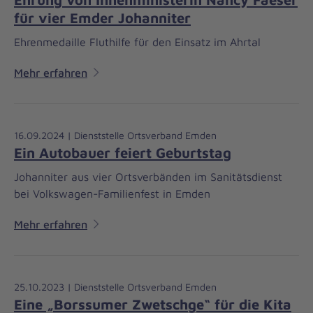
für vier Emder Johanniter
Ehrenmedaille Fluthilfe für den Einsatz im Ahrtal
Mehr erfahren
16.09.2024 | Dienststelle Ortsverband Emden
Ein Autobauer feiert Geburtstag
Johanniter aus vier Ortsverbänden im Sanitätsdienst
bei Volkswagen-Familienfest in Emden
Mehr erfahren
25.10.2023 | Dienststelle Ortsverband Emden
Eine „Borssumer Zwetschge“ für die Kita