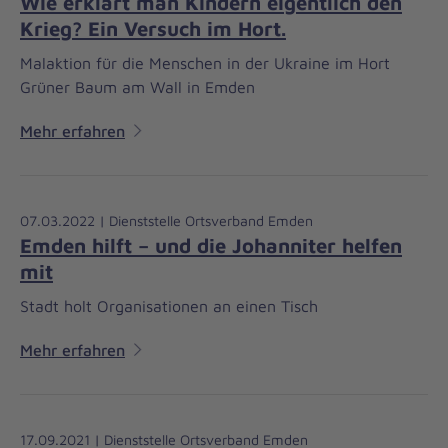
Wie erklärt man Kindern eigentlich den
Krieg? Ein Versuch im Hort.
Malaktion für die Menschen in der Ukraine im Hort
Grüner Baum am Wall in Emden
Mehr erfahren
07.03.2022 | Dienststelle Ortsverband Emden
Emden hilft – und die Johanniter helfen
mit
Stadt holt Organisationen an einen Tisch
Mehr erfahren
17.09.2021 | Dienststelle Ortsverband Emden