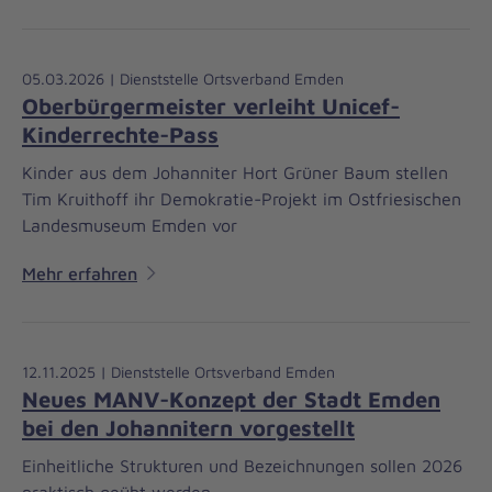
05.03.2026 | Dienststelle Ortsverband Emden
Oberbürgermeister verleiht Unicef-
Kinderrechte-Pass
Kinder aus dem Johanniter Hort Grüner Baum stellen
Tim Kruithoff ihr Demokratie-Projekt im Ostfriesischen
Landesmuseum Emden vor
Mehr erfahren
12.11.2025 | Dienststelle Ortsverband Emden
Neues MANV-Konzept der Stadt Emden
bei den Johannitern vorgestellt
Einheitliche Strukturen und Bezeichnungen sollen 2026