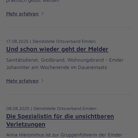
praktisch geübt werden
Mehr erfahren
17.08.2025 | Dienststelle Ortsverband Emden
Und schon wieder geht der Melder
Sanitätsdienst, Großbrand, Wohnungsbrand - Emder
Johanniter am Wochenende im Dauereinsatz
Mehr erfahren
08.08.2025 | Dienststelle Ortsverband Emden
Die Spezialistin für die unsichtbaren
Verletzungen
Anna Hieronimus ist zur Gruppenführerin der Emder