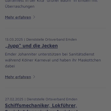
Gartenfest in der Kita "Grüner Baum" in Emden mit
Überraschungen
Mehr erfahren
13.03.2025 | Dienststelle Ortsverband Emden
„Jupp“ und die Jecken
Emder Johanniter unterstützen bei Sanitätsdienst
während Kölner Karneval und haben ihr Maskottchen
dabei
Mehr erfahren
27.02.2025 | Dienststelle Ortsverband Emden
Schiffsmechaniker, Lokführer,