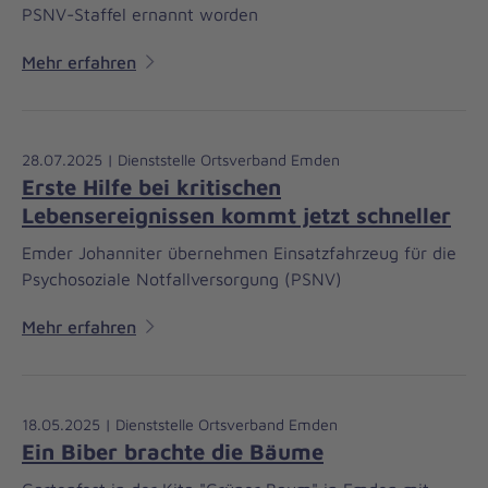
PSNV-Staffel ernannt worden
Mehr erfahren
28.07.2025 | Dienststelle Ortsverband Emden
Erste Hilfe bei kritischen
Lebensereignissen kommt jetzt schneller
Emder Johanniter übernehmen Einsatzfahrzeug für die
Psychosoziale Notfallversorgung (PSNV)
Mehr erfahren
18.05.2025 | Dienststelle Ortsverband Emden
Ein Biber brachte die Bäume