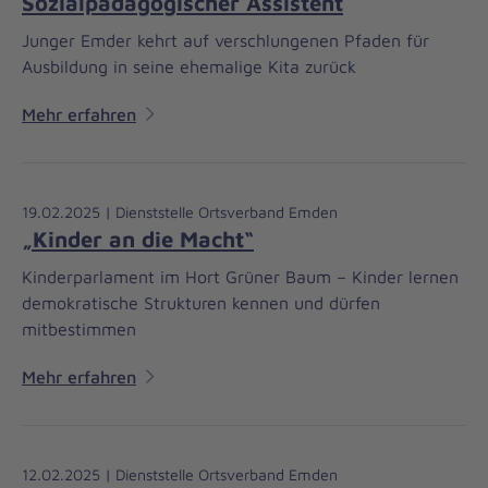
Sozialpädagogischer Assistent
Junger Emder kehrt auf verschlungenen Pfaden für
Ausbildung in seine ehemalige Kita zurück
Mehr erfahren
19.02.2025 | Dienststelle Ortsverband Emden
„Kinder an die Macht“
Kinderparlament im Hort Grüner Baum – Kinder lernen
demokratische Strukturen kennen und dürfen
mitbestimmen
Mehr erfahren
12.02.2025 | Dienststelle Ortsverband Emden