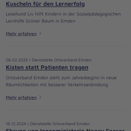
Kuscheln für den Lernerfolg
Lesehund Liv hilft Kindern in der Sozialpädagogischen
Lernhilfe Grüner Baum in Emden
Mehr erfahren
06.02.2025 | Dienststelle Ortsverband Emden
Kisten statt Patienten tragen
Ortsverband Emden zieht zum Jahresbeginn in neue
Räumlichkeiten mit besserer Verkehrsanbindung
Mehr erfahren
16.12.2024 | Dienststelle Ortsverband Emden
Ehrung von Innenministerin Nancy Faeser