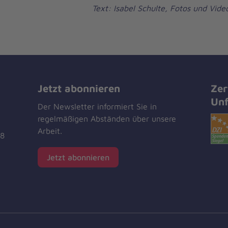
Text: Isabel Schulte, Fotos und Vide
Jetzt abonnieren
Zer
Unf
Der Newsletter informiert Sie in
regelmäßigen Abständen über unsere
Arbeit.
18
Jetzt abonnieren