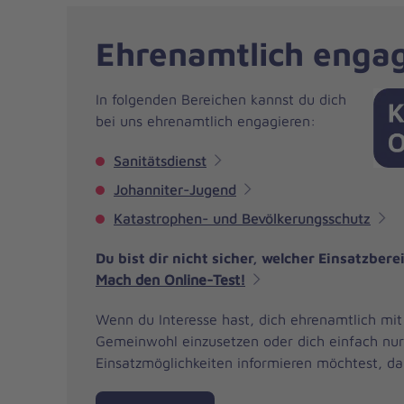
Ehrenamtlich enga
In folgenden Bereichen kannst du dich
bei uns ehrenamtlich engagieren:
Sanitätsdienst
Johanniter-Jugend
Katastrophen- und Bevölkerungsschutz
Du bist dir nicht sicher, welcher Einsatzber
Mach den Online-Test!
Wenn du Interesse hast, dich ehrenamtlich mit
Gemeinwohl einzusetzen oder dich einfach nur
Einsatzmöglichkeiten informieren möchtest, da