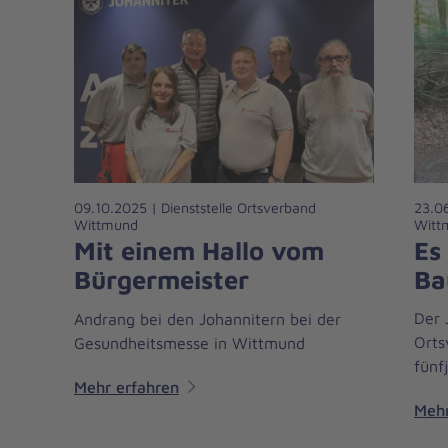
23.06
09.10.2025 | Dienststelle Ortsverband
Witt
Wittmund
Es
Mit einem Hallo vom
Ba
Bürgermeister
Der 
Andrang bei den Johannitern bei der
Orts
Gesundheitsmesse in Wittmund
fünf
Mehr erfahren
Mehr