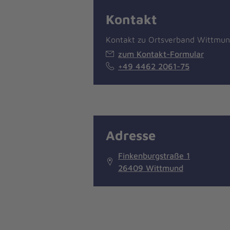
Kontakt
Kontakt zu Ortsverband Wittmu
zum Kontakt-Formular
+49 4462 2061-75
Adresse
Finkenburgstraße 1
26409 Wittmund