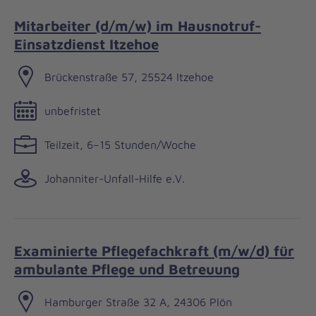
Mitarbeiter (d/m/w) im Hausnotruf-
Einsatzdienst Itzehoe
Brückenstraße 57, 25524 Itzehoe
unbefristet
Teilzeit, 6–15 Stunden/Woche
Johanniter-Unfall-Hilfe e.V.
Examinierte Pflegefachkraft (m/w/d) für
ambulante Pflege und Betreuung
Hamburger Straße 32 A, 24306 Plön