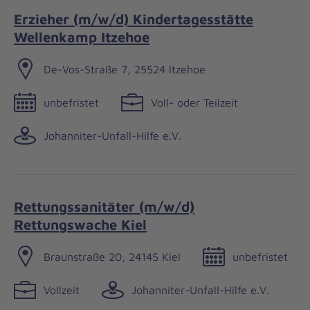
Erzieher (m/w/d) Kindertagesstätte
Wellenkamp Itzehoe
De-Vos-Straße 7, 25524 Itzehoe
unbefristet
Voll- oder Teilzeit
Johanniter-Unfall-Hilfe e.V.
Rettungssanitäter (m/w/d)
Rettungswache Kiel
Braunstraße 20, 24145 Kiel
unbefristet
Vollzeit
Johanniter-Unfall-Hilfe e.V.