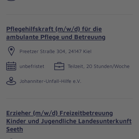
Pflegehilfskraft (m/w/d) für die
ambulante Pflege und Betreuung
Preetzer Straße 304, 24147 Kiel
unbefristet
Teilzeit, 20 Stunden/Woche
Johanniter-Unfall-Hilfe e.V.
Erzieher (m/w/d) Freizeitbetreuung
Kinder und Jugendliche Landesunterkunft
Seeth