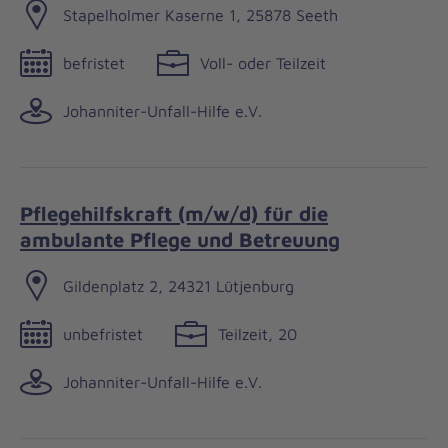
Stapelholmer Kaserne 1, 25878 Seeth
befristet
Voll- oder Teilzeit
Johanniter-Unfall-Hilfe e.V.
Pflegehilfskraft (m/w/d) für die
ambulante Pflege und Betreuung
Gildenplatz 2, 24321 Lütjenburg
unbefristet
Teilzeit, 20
Johanniter-Unfall-Hilfe e.V.