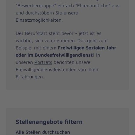
"Bewerbergruppe" einfach "Ehrenamtliche" aus
und durchstöbern Sie unsere
Einsatzmöglichkeiten.
Der Berufstart steht bevor - jetzt ist es
wichtig, sich zu orientieren. Das geht zum
Beispiel mit einem
Freiwilligen Sozialen Jahr
oder im Bundesfreiwilligendienst
! In
unseren
Porträts
berichten unsere
Freiwilligendienstleistenden von ihren
Erfahrungen.
Stellenangebote filtern
Alle Stellen durchsuchen