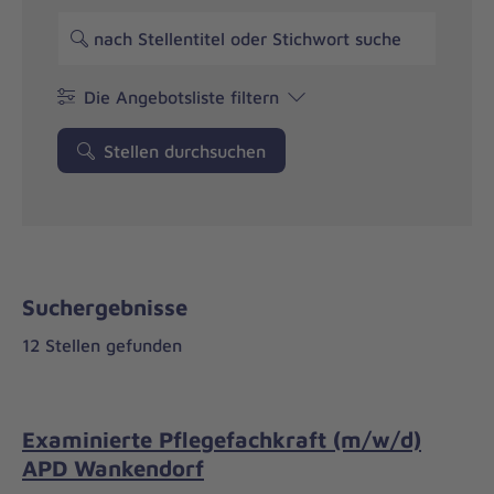
Die Angebotsliste filtern
Stellen durchsuchen
Suchergebnisse
12 Stellen gefunden
Examinierte Pflegefachkraft (m/w/d)
APD Wankendorf