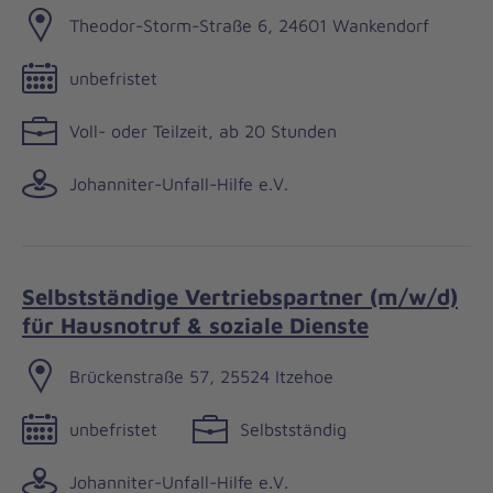
Theodor-Storm-Straße 6, 24601 Wankendorf
unbefristet
Voll- oder Teilzeit, ab 20 Stunden
Johanniter-Unfall-Hilfe e.V.
Selbstständige Vertriebspartner (m/w/d)
für Hausnotruf & soziale Dienste
Brückenstraße 57, 25524 Itzehoe
unbefristet
Selbstständig
Johanniter-Unfall-Hilfe e.V.