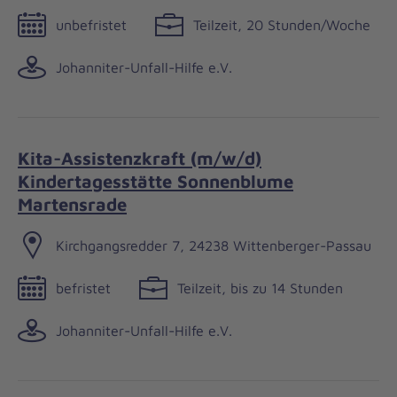
unbefristet
Teilzeit, 20 Stunden/Woche
Johanniter-Unfall-Hilfe e.V.
Kita-Assistenzkraft (m/w/d)
Kindertagesstätte Sonnenblume
Martensrade
Kirchgangsredder 7, 24238 Wittenberger-Passau
befristet
Teilzeit, bis zu 14 Stunden
Johanniter-Unfall-Hilfe e.V.