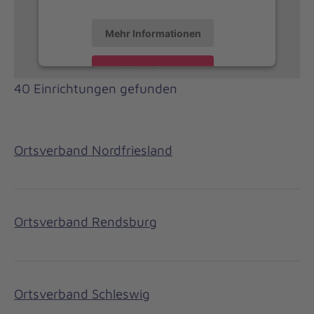
Mehr Informationen
Akzeptieren
40 Einrichtungen gefunden
Ortsverband Nordfriesland
Ortsverband Rendsburg
Ortsverband Schleswig