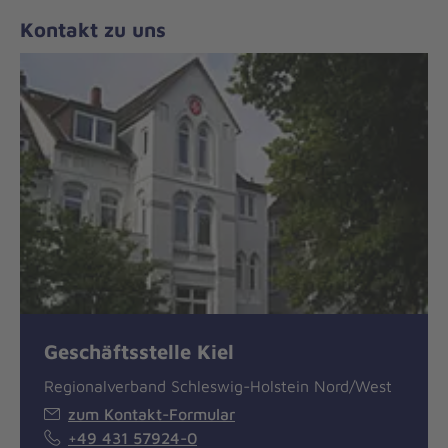
Kontakt zu uns
Geschäftsstelle Kiel
Regionalverband Schleswig-Holstein Nord/West
zum Kontakt-Formular
+49 431 57924-0