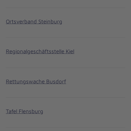
Ortsverband Steinburg
Regionalgeschäftsstelle Kiel
Rettungswache Busdorf
Tafel Flensburg