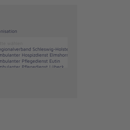
nisation