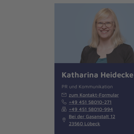
Katharina Heidecke
PR und Kommunikation
zum Kontakt-Formular
+49 451 58010-271
+49 451 58010-994
Bei der Gasanstalt 12
23560 Lübeck