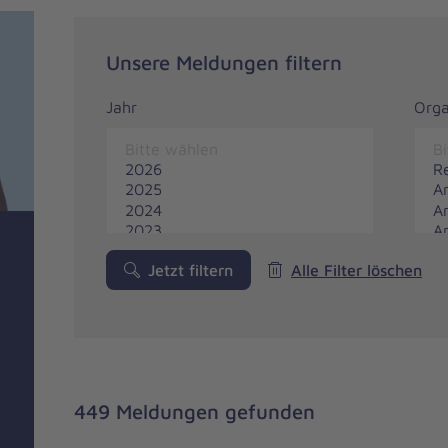
Unsere Meldungen filtern
Jahr
Orga
Jetzt filtern
Alle Filter löschen
449 Meldungen gefunden