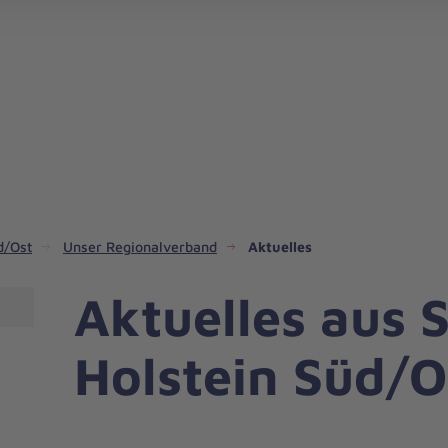
d/Ost
Unser Regionalverband
Aktuelles
Aktuelles aus 
Holstein Süd/O