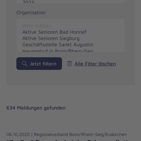
Organisation
Jetzt filtern
Alle Filter löschen
634 Meldungen gefunden
06.10.2020 | Regionalverband Bonn/Rhein-Sieg/Euskirchen