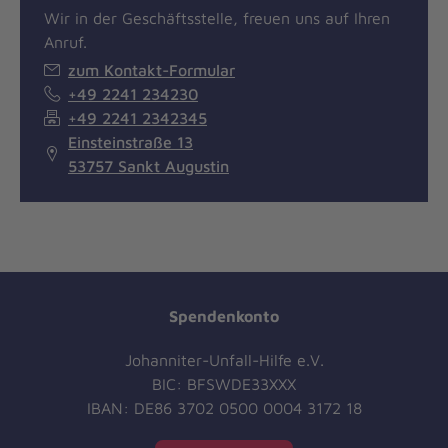
Wir in der Geschäftsstelle, freuen uns auf Ihren
Anruf.
zum Kontakt-Formular
+49 2241 234230
+49 2241 2342345
Einsteinstraße 13
53757 Sankt Augustin
Spendenkonto
Johanniter-Unfall-Hilfe e.V.
BIC: BFSWDE33XXX
IBAN: DE86 3702 0500 0004 3172 18