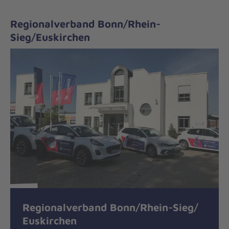
Regionalverband Bonn/Rhein-
Sieg/Euskirchen
Regionalverband Bonn/Rhein-Sieg/
Euskirchen