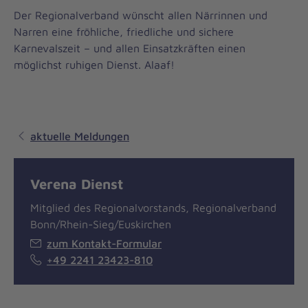
Der Regionalverband wünscht allen Närrinnen und
Narren eine fröhliche, friedliche und sichere
Karnevalszeit – und allen Einsatzkräften einen
möglichst ruhigen Dienst. Alaaf!
aktuelle Meldungen
Verena Dienst
Mitglied des Regionalvorstands, Regionalverband
Bonn/Rhein-Sieg/Euskirchen
zum Kontakt-Formular
+49 2241 23423-810