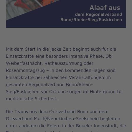
Mit dem Start in die jecke Zeit beginnt auch für die
Einsatzkräfte eine besonders intensive Phase. Ob
Weiberfastnacht, Rathausstürmung oder
Rosenmontagszug – in den kommenden Tagen sind
Einsatzkräfte bei zahlreichen Veranstaltungen im
gesamten Regionalverband Bonn/Rhein-
Sieg/Euskirchen vor Ort und sorgen im Hintergrund für
medizinische Sicherheit.
Die Teams aus dem Ortsverband Bonn und dem
Ortsverband Much/Neunkirchen-Seelscheid begleiten
unter anderem die Feiern in der Beueler Innenstadt, die