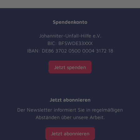
Spendenkonto
Johanniter-Unfall-Hilfe e.V.
BIC: BFSWDE33XXX
IBAN: DE86 3702 0500 0004 3172 18
Jetzt spenden
Jetzt abonnieren
Der Newsletter informiert Sie in regelmäßigen
Abständen über unsere Arbeit.
Jetzt abonnieren