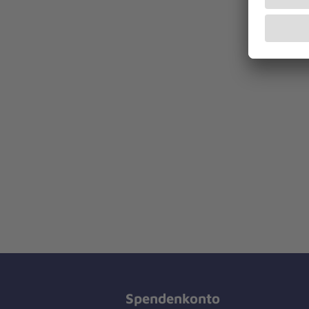
Spendenkonto