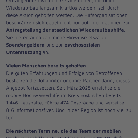
Ort angeboten werden. Gerade denen, die beim
Wiederaufbau langsam kraftlos werden, soll durch
diese Aktion geholfen werden. Die Hilfsorganisationen
beschränken sich dabei nicht nur auf Informationen zur
Antragstellung der staatlichen Wiederaufbauhilfe
.
Sie bieten auch zahlreiche Hinweise etwa zu
Spendengeldern
und zur
psychosozialen
Unterstützung
an.
Vielen Menschen bereits geholfen
Die guten Erfahrungen und Erfolge von Betroffenen
bestärken die Johanniter und ihre Partner darin, dieses
Angebot fortzusetzen. Seit März 2025 erreichte die
mobile Hochwasserhilfe im Kreis Euskirchen bereits
1.446 Haushalte, führte 474 Gespräche und verteilte
816 Informationsflyer. Und in der Region ist noch viel zu
tun.
Die nächsten Termine, die das Team der mobilen