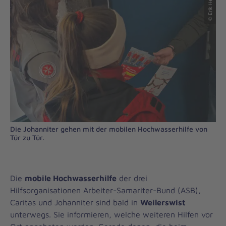
© Erik Heneka
Die Johanniter gehen mit der mobilen Hochwasserhilfe von
Tür zu Tür.
Die
mobile Hochwasserhilfe
der drei
Hilfsorganisationen Arbeiter-Samariter-Bund (ASB),
Caritas und Johanniter sind bald in
Weilerswist
unterwegs. Sie informieren, welche weiteren Hilfen vor