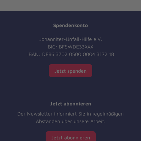
Spendenkonto
Johanniter-Unfall-Hilfe e.V.
BIC: BFSWDE33XXX
IBAN: DE86 3702 0500 0004 3172 18
Jetzt spenden
Jetzt abonnieren
Der Newsletter informiert Sie in regelmäßigen
Abständen über unsere Arbeit.
Jetzt abonnieren