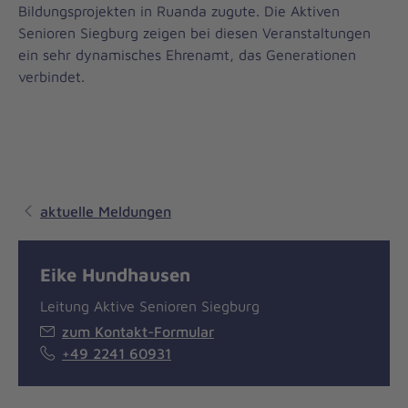
Bildungsprojekten in Ruanda zugute. Die Aktiven
Senioren Siegburg zeigen bei diesen Veranstaltungen
ein sehr dynamisches Ehrenamt, das Generationen
verbindet.
aktuelle Meldungen
Eike Hundhausen
Leitung Aktive Senioren Siegburg
zum Kontakt-Formular
+49 2241 60931