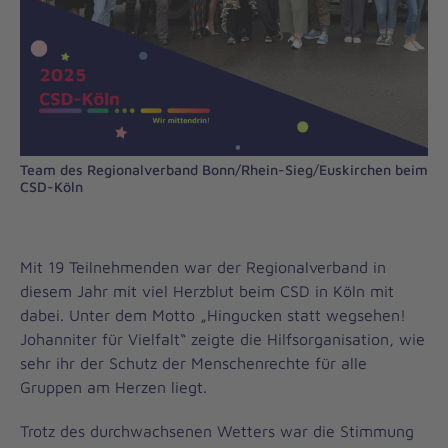
Team des Regionalverband Bonn/Rhein-Sieg/Euskirchen beim
CSD-Köln
Mit 19 Teilnehmenden war der Regionalverband in
diesem Jahr mit viel Herzblut beim CSD in Köln mit
dabei. Unter dem Motto „Hingucken statt wegsehen!
Johanniter für Vielfalt“ zeigte die Hilfsorganisation, wie
sehr ihr der Schutz der Menschenrechte für alle
Gruppen am Herzen liegt.
Trotz des durchwachsenen Wetters war die Stimmung