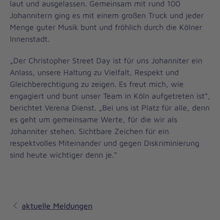
laut und ausgelassen. Gemeinsam mit rund 100
Johannitern ging es mit einem großen Truck und jeder
Menge guter Musik bunt und fröhlich durch die Kölner
Innenstadt.
„Der Christopher Street Day ist für uns Johanniter ein
Anlass, unsere Haltung zu Vielfalt, Respekt und
Gleichberechtigung zu zeigen. Es freut mich, wie
engagiert und bunt unser Team in Köln aufgetreten ist“,
berichtet Verena Dienst. „Bei uns ist Platz für alle, denn
es geht um gemeinsame Werte, für die wir als
Johanniter stehen. Sichtbare Zeichen für ein
respektvolles Miteinander und gegen Diskriminierung
sind heute wichtiger denn je.“
aktuelle Meldungen