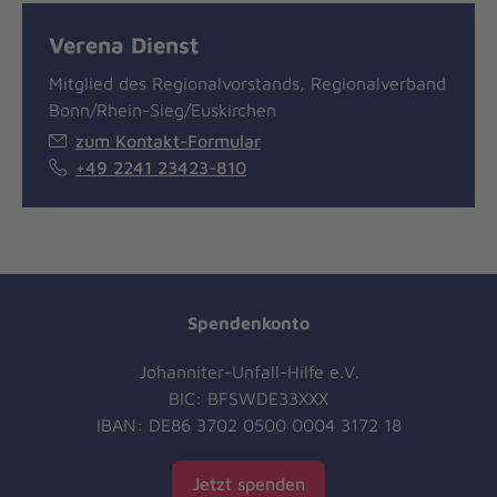
Verena Dienst
Mitglied des Regionalvorstands, Regionalverband
Bonn/Rhein-Sieg/Euskirchen
zum Kontakt-Formular
+49 2241 23423-810
Spendenkonto
Johanniter-Unfall-Hilfe e.V.
BIC: BFSWDE33XXX
IBAN: DE86 3702 0500 0004 3172 18
Jetzt spenden