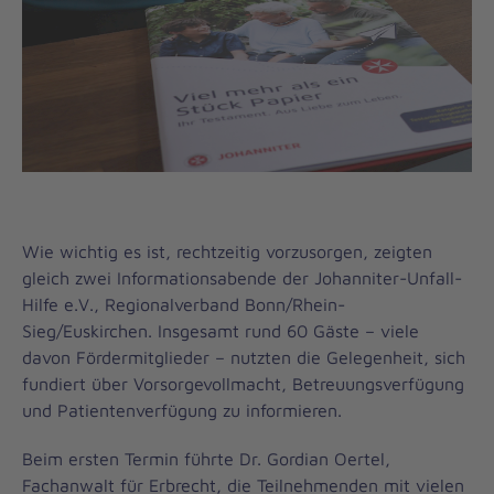
Wie wichtig es ist, rechtzeitig vorzusorgen, zeigten
gleich zwei Informationsabende der Johanniter-Unfall-
Hilfe e.V., Regionalverband Bonn/Rhein-
Sieg/Euskirchen. Insgesamt rund 60 Gäste – viele
davon Fördermitglieder – nutzten die Gelegenheit, sich
fundiert über Vorsorgevollmacht, Betreuungsverfügung
und Patientenverfügung zu informieren.
Beim ersten Termin führte Dr. Gordian Oertel,
Fachanwalt für Erbrecht, die Teilnehmenden mit vielen