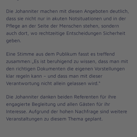
Die Johanniter machen mit diesen Angeboten deutlich,
dass sie nicht nur in akuten Notsituationen und in der
Pflege an der Seite der Menschen stehen, sondern
auch dort, wo rechtzeitige Entscheidungen Sicherheit
geben.
Eine Stimme aus dem Publikum fasst es treffend
zusammen:„Es ist beruhigend zu wissen, dass man mit
den richtigen Dokumenten die eigenen Vorstellungen
klar regeln kann – und dass man mit dieser
Verantwortung nicht allein gelassen wird.“
Die Johanniter danken beiden Referenten für ihre
engagierte Begleitung und allen Gästen für ihr
Interesse. Aufgrund der hohen Nachfrage sind weitere
Veranstaltungen zu diesem Thema geplant.