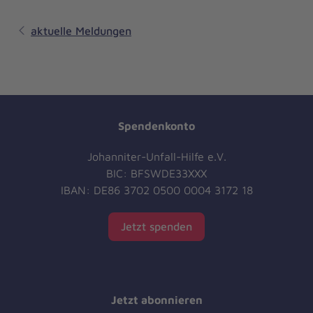
aktuelle Meldungen
Spendenkonto
Johanniter-Unfall-Hilfe e.V.
BIC: BFSWDE33XXX
IBAN: DE86 3702 0500 0004 3172 18
Jetzt spenden
Jetzt abonnieren