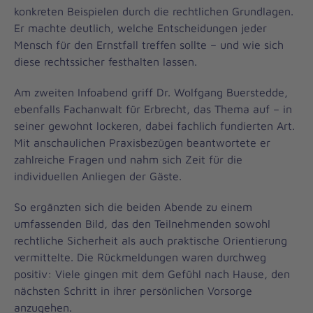
konkreten Beispielen durch die rechtlichen Grundlagen.
Er machte deutlich, welche Entscheidungen jeder
Mensch für den Ernstfall treffen sollte – und wie sich
diese rechtssicher festhalten lassen.
Am zweiten Infoabend griff Dr. Wolfgang Buerstedde,
ebenfalls Fachanwalt für Erbrecht, das Thema auf – in
seiner gewohnt lockeren, dabei fachlich fundierten Art.
Mit anschaulichen Praxisbezügen beantwortete er
zahlreiche Fragen und nahm sich Zeit für die
individuellen Anliegen der Gäste.
So ergänzten sich die beiden Abende zu einem
umfassenden Bild, das den Teilnehmenden sowohl
rechtliche Sicherheit als auch praktische Orientierung
vermittelte. Die Rückmeldungen waren durchweg
positiv: Viele gingen mit dem Gefühl nach Hause, den
nächsten Schritt in ihrer persönlichen Vorsorge
anzugehen.