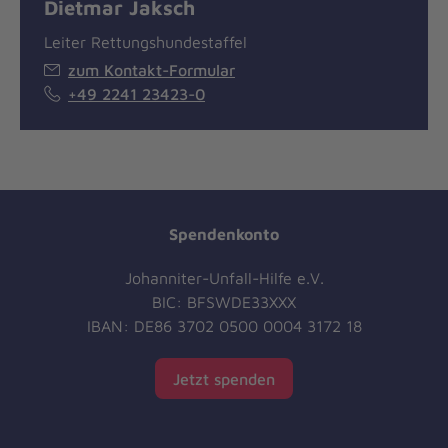
Dietmar Jaksch
Leiter Rettungshundestaffel
zum Kontakt-Formular
+49 2241 23423-0
Spendenkonto
Johanniter-Unfall-Hilfe e.V.
BIC: BFSWDE33XXX
IBAN: DE86 3702 0500 0004 3172 18
Jetzt spenden