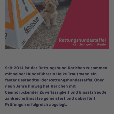
Seit 2014 ist der Rettungshund Karlchen zusammen
mit seiner Hundeführerin Heike Trautmann ein
fester Bestandteil der Rettungshundestaffel. Über
neun Jahre hinweg hat Karlchen mit
beeindruckender Zuverlässigkeit und Einsatzfreude
zahlreiche Einsätze gemeistert und dabei fünf
Prüfungen erfolgreich abgelegt.