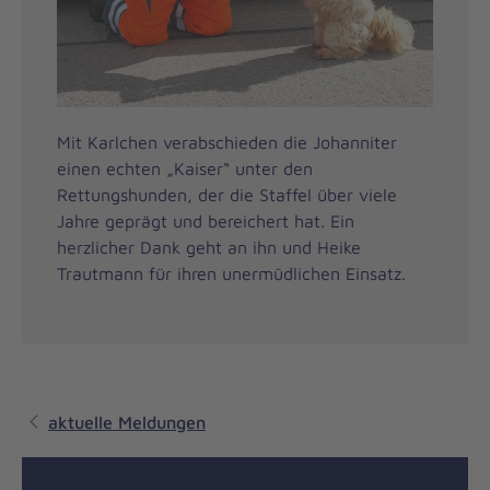
Mit Karlchen verabschieden die Johanniter
einen echten „Kaiser“ unter den
Rettungshunden, der die Staffel über viele
Jahre geprägt und bereichert hat. Ein
herzlicher Dank geht an ihn und Heike
Trautmann für ihren unermüdlichen Einsatz.
aktuelle Meldungen