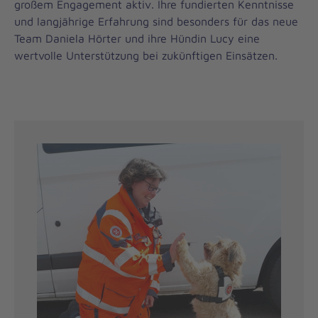
großem Engagement aktiv. Ihre fundierten Kenntnisse
und langjährige Erfahrung sind besonders für das neue
Team Daniela Hörter und ihre Hündin Lucy eine
wertvolle Unterstützung bei zukünftigen Einsätzen.