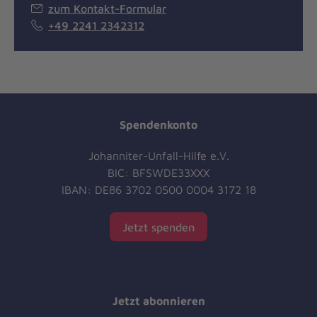
zum Kontakt-Formular
+49 2241 2342312
Spendenkonto
Johanniter-Unfall-Hilfe e.V.
BIC: BFSWDE33XXX
IBAN: DE86 3702 0500 0004 3172 18
Jetzt spenden
Jetzt abonnieren