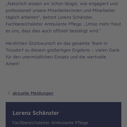
„Natürlich wissen wir schon längst, wie engagiert und
professionell unsere Mitarbeiterinnen und Mitarbeiter
täglich arbeiten“, betont Lorenz Schänzler,
Fachbereichsleiter Ambulante Pflege. „Umso mehr freut
es uns, dass dies auch offiziell bestätigt wird.“
Herzlichen Glückwunsch an das gesamte Team in
Troisdorf zu diesem großartigen Ergebnis – vielen Dank
für den unermüdlichen Einsatz und die wertvolle
Arbeit!
aktuelle Meldungen
Lorenz Schänzler
Fachbereichsleiter Ambulante Pflege