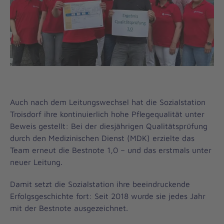
Auch nach dem Leitungswechsel hat die Sozialstation
Troisdorf ihre kontinuierlich hohe Pflegequalität unter
Beweis gestellt: Bei der diesjährigen Qualitätsprüfung
durch den Medizinischen Dienst (MDK) erzielte das
Team erneut die Bestnote 1,0 – und das erstmals unter
neuer Leitung.
Damit setzt die Sozialstation ihre beeindruckende
Erfolgsgeschichte fort: Seit 2018 wurde sie jedes Jahr
mit der Bestnote ausgezeichnet.