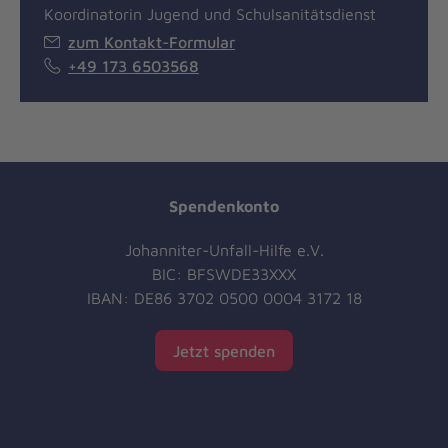
Koordinatorin Jugend und Schulsanitätsdienst
zum Kontakt-Formular
+49 173 6503568
Spendenkonto
Johanniter-Unfall-Hilfe e.V.
BIC: BFSWDE33XXX
IBAN: DE86 3702 0500 0004 3172 18
Jetzt spenden