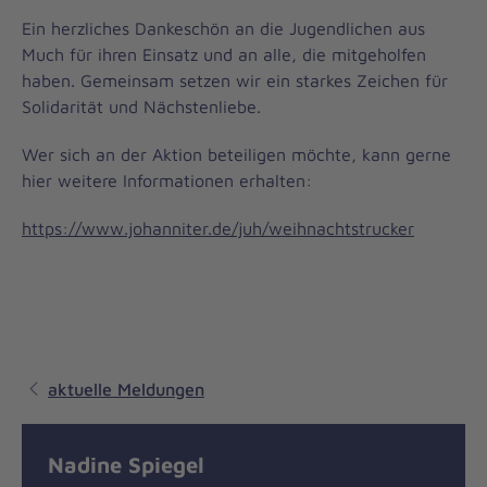
Ein herzliches Dankeschön an die Jugendlichen aus
Much für ihren Einsatz und an alle, die mitgeholfen
haben. Gemeinsam setzen wir ein starkes Zeichen für
Solidarität und Nächstenliebe.
Wer sich an der Aktion beteiligen möchte, kann gerne
hier weitere Informationen erhalten:
https://www.johanniter.de/juh/weihnachtstrucker
aktuelle Meldungen
Nadine Spiegel