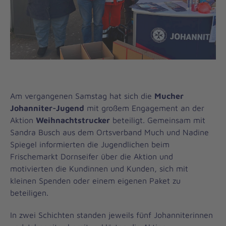
Am vergangenen Samstag hat sich die
Mucher
Johanniter-Jugend
mit großem Engagement an der
Aktion
Weihnachtstrucker
beteiligt. Gemeinsam mit
Sandra Busch aus dem Ortsverband Much und Nadine
Spiegel informierten die Jugendlichen beim
Frischemarkt Dornseifer über die Aktion und
motivierten die Kundinnen und Kunden, sich mit
kleinen Spenden oder einem eigenen Paket zu
beteiligen.
In zwei Schichten standen jeweils fünf Johanniterinnen