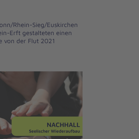
onn/Rhein-Sieg/Euskirchen
n-Erft gestalteten einen
 von der Flut 2021