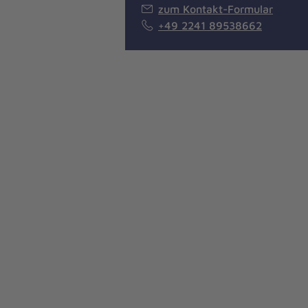
zum Kontakt-Formular
+49 2241 89538662