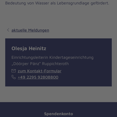
Bedeutung von Wasser als Lebensgrundlage gefördert.
aktuelle Meldungen
Olesja Heinitz
Einrichtungsleiterin Kindertageseinrichtung
„Döörper Pänz“ Ruppichteroth
zum Kontakt-Formular
+49 2295 92808800
Spendenkonto