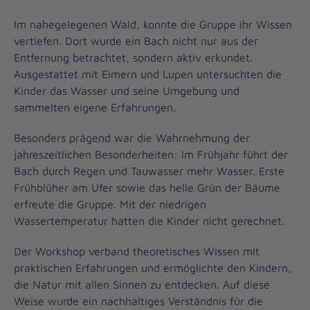
Im nahegelegenen Wald, konnte die Gruppe ihr Wissen
vertiefen. Dort wurde ein Bach nicht nur aus der
Entfernung betrachtet, sondern aktiv erkundet.
Ausgestattet mit Eimern und Lupen untersuchten die
Kinder das Wasser und seine Umgebung und
sammelten eigene Erfahrungen.
Besonders prägend war die Wahrnehmung der
jahreszeitlichen Besonderheiten: Im Frühjahr führt der
Bach durch Regen und Tauwasser mehr Wasser. Erste
Frühblüher am Ufer sowie das helle Grün der Bäume
erfreute die Gruppe. Mit der niedrigen
Wassertemperatur hatten die Kinder nicht gerechnet.
Der Workshop verband theoretisches Wissen mit
praktischen Erfahrungen und ermöglichte den Kindern,
die Natur mit allen Sinnen zu entdecken. Auf diese
Weise wurde ein nachhaltiges Verständnis für die