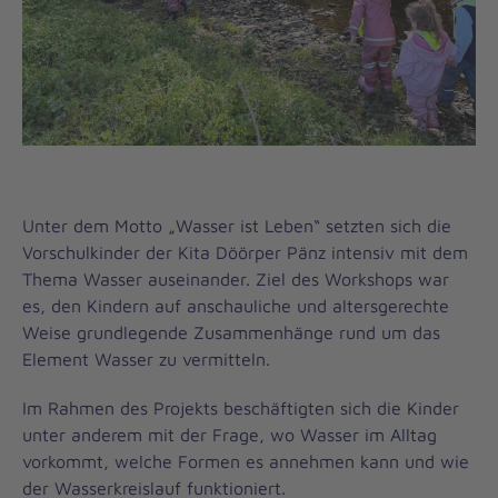
Unter dem Motto „Wasser ist Leben“ setzten sich die
Vorschulkinder der Kita Döörper Pänz intensiv mit dem
Thema Wasser auseinander. Ziel des Workshops war
es, den Kindern auf anschauliche und altersgerechte
Weise grundlegende Zusammenhänge rund um das
Element Wasser zu vermitteln.
Im Rahmen des Projekts beschäftigten sich die Kinder
unter anderem mit der Frage, wo Wasser im Alltag
vorkommt, welche Formen es annehmen kann und wie
der Wasserkreislauf funktioniert.