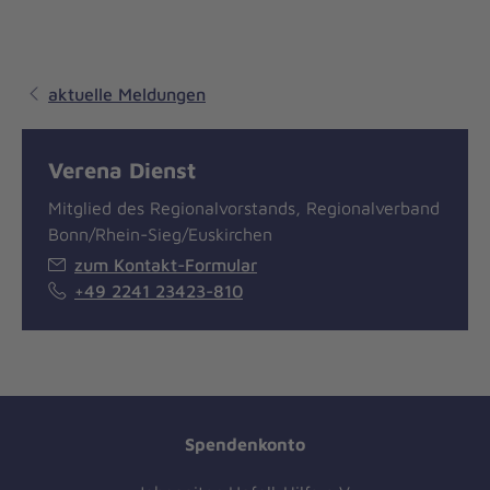
aktuelle Meldungen
Verena Dienst
Mitglied des Regionalvorstands, Regionalverband
Bonn/Rhein-Sieg/Euskirchen
zum Kontakt-Formular
+49 2241 23423-810
Spendenkonto