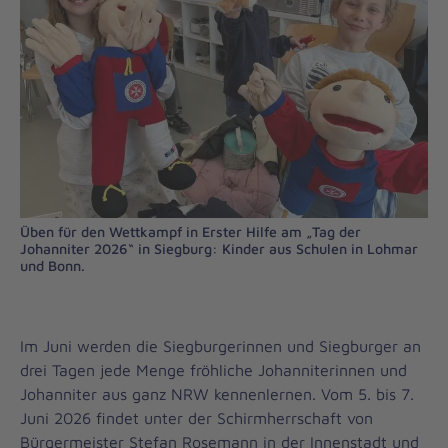
Üben für den Wettkampf in Erster Hilfe am „Tag der
Johanniter 2026“ in Siegburg: Kinder aus Schulen in Lohmar
und Bonn.
Im Juni werden die Siegburgerinnen und Siegburger an
drei Tagen jede Menge fröhliche Johanniterinnen und
Johanniter aus ganz NRW kennenlernen. Vom 5. bis 7.
Juni 2026 findet unter der Schirmherrschaft von
Bürgermeister Stefan Rosemann in der Innenstadt und