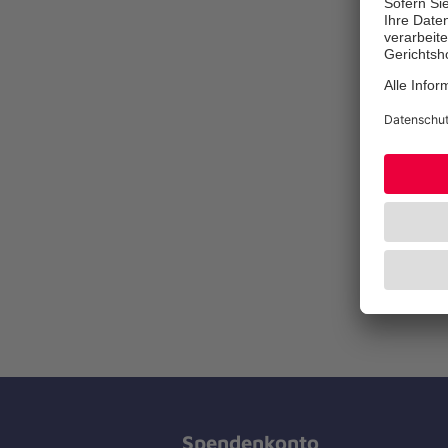
Spendenkonto