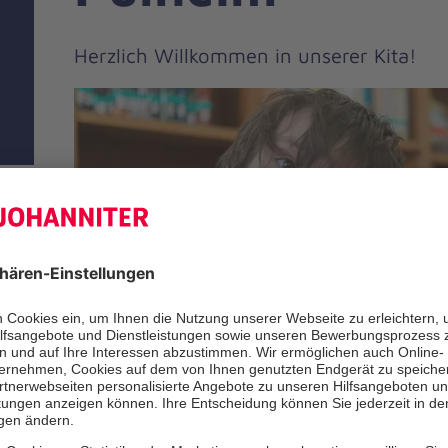
Herzlich Willkommen in unserer Kita!