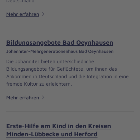
Deutschland.
Mehr erfahren
Bildungsangebote Bad Oeynhausen
Johanniter-Mehrgenerationenhaus Bad Oeynhausen
Die Johanniter bieten unterschiedliche
Bildungsangebote für Geflüchtete, um ihnen das
Ankommen in Deutschland und die Integration in eine
fremde Kultur zu erleichtern.
Mehr erfahren
Erste-Hilfe am Kind in den Kreisen
Minden-Lübbecke und Herford