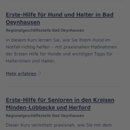
Erste-Hilfe für Hund und Halter in Bad
Oeynhausen
Regionalgeschäftsstelle Bad Oeynhausen
In diesem Kurs lernen Sie, wie Sie Ihrem Hund im
Notfall richtig helfen – mit praxisnahen Maßnahmen
der Ersten Hilfe für Hunde und wichtigen Tipps für
Halterinnen und Halter.
Mehr erfahren
Erste-Hilfe für Senioren in den Kreisen
Minden-Lübbecke und Herford
Regionalgeschäftsstelle Bad Oeynhausen
Dieser Kurs vermittelt praxisnah, wie Sie mit dem