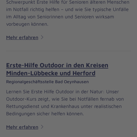
Schwerpunkt Erste Hilfe für Senioren älteren Menschen
im Notfall richtig helfen – und wie Sie typische Unfälle
im Alltag von Seniorinnen und Senioren wirksam
vorbeugen können.
Mehr erfahren
Erste-Hilfe Outdoor in den Kreisen
Minden-Lübbecke und Herford
Regionalgeschäftsstelle Bad Oeynhausen
Lernen Sie Erste Hilfe Outdoor in der Natur: Unser
Outdoor-Kurs zeigt, wie Sie bei Notfällen fernab von
Rettungsdienst und Krankenhaus unter realistischen
Bedingungen sicher helfen können.
Mehr erfahren