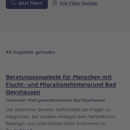
Jetzt filtern
Alle Filter löschen
49 Angebote gefunden
Beratungsangebote für Menschen mit
Flucht- und Migrationshintergrund Bad
Oeynhausen
Johanniter-Mehrgenerationenhaus Bad Oeynhausen
Die Johanniter beraten Geflüchtete bei Fragen zu
Integration, bei sozialen Anliegen oder behördlichen
Belangen und unterstützen beim Ankommen in