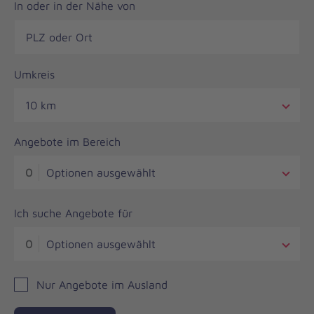
In oder in der Nähe von
Umkreis
10 km
Angebote im Bereich
0
Optionen ausgewählt
Ich suche Angebote für
0
Optionen ausgewählt
Nur Angebote im Ausland