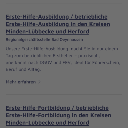
Erste-Hilfe-Ausbildung / betriebliche
Erste-Hilfe-Ausbildung in den Kreisen
Minden-Lübbecke und Herford
Regionalgeschäftsstelle Bad Oeynhausen
Unsere Erste-Hilfe-Ausbildung macht Sie in nur einem
Tag zum betrieblichen Ersthelfer – praxisnah,
anerkannt nach DGUV und FEV, ideal für Führerschein,
Beruf und Alltag.
Mehr erfahren
Erste-Hilfe-Fortbildung / betriebliche
Erste-Hilfe-Fortbildung in den Kreisen
Minden-Lübbecke und Herford