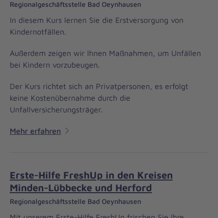
Regionalgeschäftsstelle Bad Oeynhausen
In diesem Kurs lernen Sie die Erstversorgung von
Kindernotfällen.
Außerdem zeigen wir Ihnen Maßnahmen, um Unfällen
bei Kindern vorzubeugen.
Der Kurs richtet sich an Privatpersonen, es erfolgt
keine Kostenübernahme durch die
Unfallversicherungsträger.
Mehr erfahren
Erste-Hilfe FreshUp in den Kreisen
Minden-Lübbecke und Herford
Regionalgeschäftsstelle Bad Oeynhausen
Mit unserem Erste-Hilfe FreshUp frischen Sie Ihre