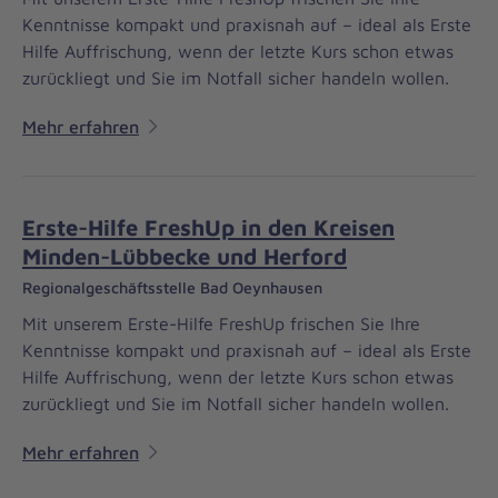
Kenntnisse kompakt und praxisnah auf – ideal als Erste
Hilfe Auffrischung, wenn der letzte Kurs schon etwas
zurückliegt und Sie im Notfall sicher handeln wollen.
Mehr erfahren
Erste-Hilfe FreshUp in den Kreisen
Minden-Lübbecke und Herford
Regionalgeschäftsstelle Bad Oeynhausen
Mit unserem Erste-Hilfe FreshUp frischen Sie Ihre
Kenntnisse kompakt und praxisnah auf – ideal als Erste
Hilfe Auffrischung, wenn der letzte Kurs schon etwas
zurückliegt und Sie im Notfall sicher handeln wollen.
Mehr erfahren