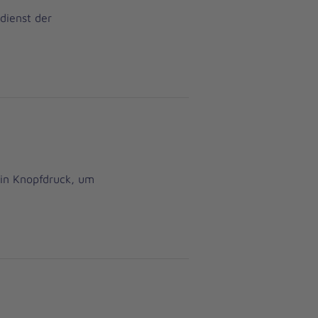
dienst der
ein Knopfdruck, um