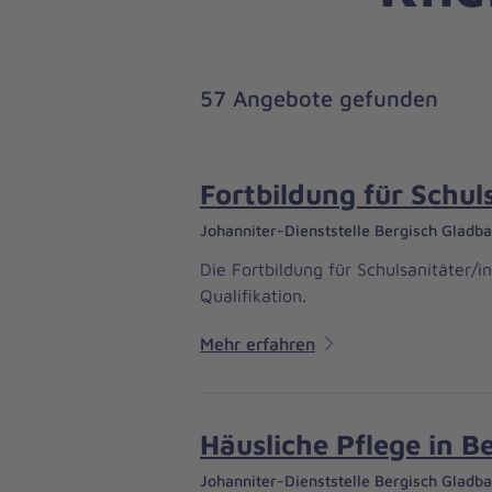
57 Angebote gefunden
Fortbildung für Schul
Johanniter-Dienststelle Bergisch Gladb
Die Fortbildung für Schulsanitäter/i
Qualifikation.
Mehr erfahren
Häusliche Pflege in B
Johanniter-Dienststelle Bergisch Gladb