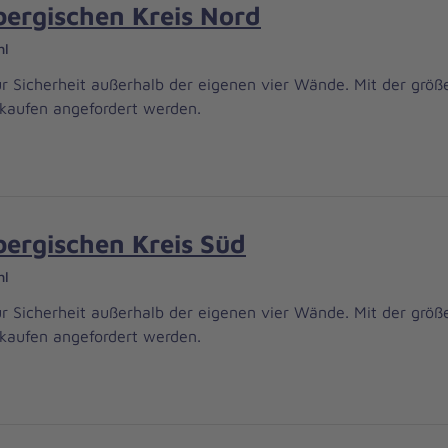
ergischen Kreis Nord
hl
r Sicherheit außerhalb der eigenen vier Wände. Mit der größ
kaufen angefordert werden.
ergischen Kreis Süd
hl
r Sicherheit außerhalb der eigenen vier Wände. Mit der größ
kaufen angefordert werden.