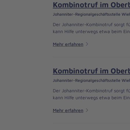
Kombinotruf im Oberb
Johanniter-Regionalgeschäftsstelle Wie
Der Johanniter-Kombinotruf sorgt fü
kann Hilfe unterwegs etwa beim Ein
Mehr erfahren
Kombinotruf im Oberb
Johanniter-Regionalgeschäftsstelle Wie
Der Johanniter-Kombinotruf sorgt fü
kann Hilfe unterwegs etwa beim Ein
Mehr erfahren