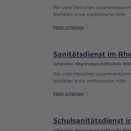
Wo viele Menschen zusammenkommen, 
Notfällen erste medizinische Hilfe.
Mehr erfahren
Sanitätsdienst im Rh
Johanniter-Regionalgeschäftsstelle Wie
Wo viele Menschen zusammenkommen, 
Notfällen erste medizinische Hilfe.
Mehr erfahren
Schulsanitätsdienst 
Johanniter-Regionalgeschäftsstelle Wie