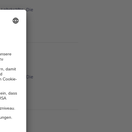
 Lehrkräfte. Die
 Lehrkräfte. Die