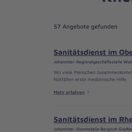
57 Angebote gefunden
Sanitätsdienst im Ob
Johanniter-Regionalgeschäftsstelle Wie
Wo viele Menschen zusammenkommen, 
Notfällen erste medizinische Hilfe.
Mehr erfahren
Sanitätsdienst im Rhe
Johanniter-Dienststelle Bergisch Gladb