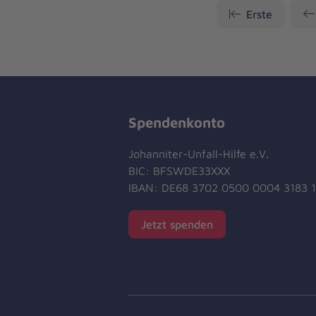
Erste
Spendenkonto
Johanniter-Unfall-Hilfe e.V.
BIC: BFSWDE33XXX
IBAN: DE68 3702 0500 0004 3183 
Jetzt spenden