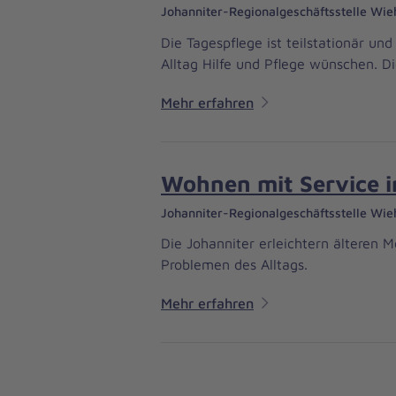
Johanniter-Regionalgeschäftsstelle Wie
Die Tagespflege ist teilstationär u
Alltag Hilfe und Pflege wünschen. D
Mehr erfahren
Wohnen mit Service i
Johanniter-Regionalgeschäftsstelle Wie
Die Johanniter erleichtern älteren 
Problemen des Alltags.
Mehr erfahren