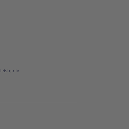
eisten in