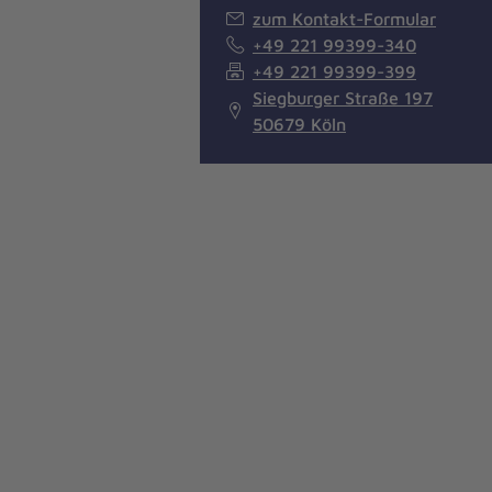
zum Kontakt-Formular
+49 221 99399-340
+49 221 99399-399
Siegburger Straße 197
50679 Köln