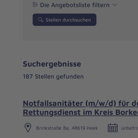
Die Angebotsliste filtern
Stellen durchsuchen
Suchergebnisse
187 Stellen gefunden
Notfallsanitäter (m/w/d) für 
Rettungsdienst im Kreis Bork
Brinkstraße 8a, 48619 Heek
unbefri