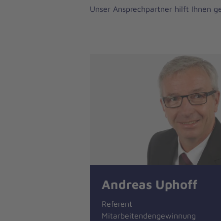
Unser Ansprechpartner hilft Ihnen g
Andreas Uphoff
Referent
Mitarbeitendengewinnung