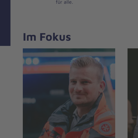
für alle.
Im Fokus