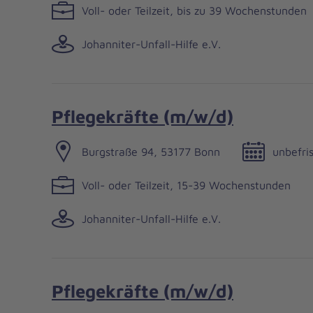
Voll- oder Teilzeit, bis zu 39 Wochenstunden
Johanniter-Unfall-Hilfe e.V.
Pflegekräfte (m/w/d)
Burgstraße 94, 53177 Bonn
unbefri
Voll- oder Teilzeit, 15-39 Wochenstunden
Johanniter-Unfall-Hilfe e.V.
Pflegekräfte (m/w/d)