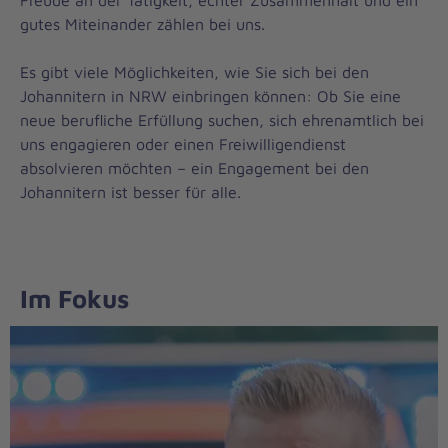
Freude an der Tätigkeit, echter Zusammenhalt und ein
gutes Miteinander zählen bei uns.
Es gibt viele Möglichkeiten, wie Sie sich bei den
Johannitern in NRW einbringen können: Ob Sie eine
neue berufliche Erfüllung suchen, sich ehrenamtlich bei
uns engagieren oder einen Freiwilligendienst
absolvieren möchten – ein Engagement bei den
Johannitern ist besser für alle.
Im Fokus