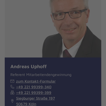
Andreas Uphoff
Referent Mitarbeitendengewinnung
zum Kontakt-Formular
+49 221 99399-340
+49 221 99399-399
Siegburger Straße 197
50679 Köln