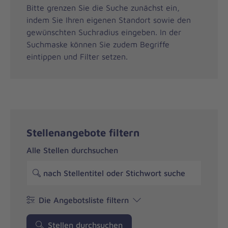
Bitte grenzen Sie die Suche zunächst ein,
indem Sie Ihren eigenen Standort sowie den
gewünschten Suchradius eingeben. In der
Suchmaske können Sie zudem Begriffe
eintippen und Filter setzen.
Stellenangebote filtern
Alle Stellen durchsuchen
Die Angebotsliste filtern
Stellen durchsuchen