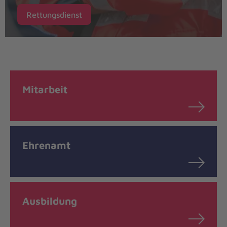
Rettungsdienst
Mitarbeit
Ehrenamt
Ausbildung