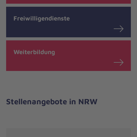
Freiwilligendienste
Weiterbildung
Stellenangebote in NRW