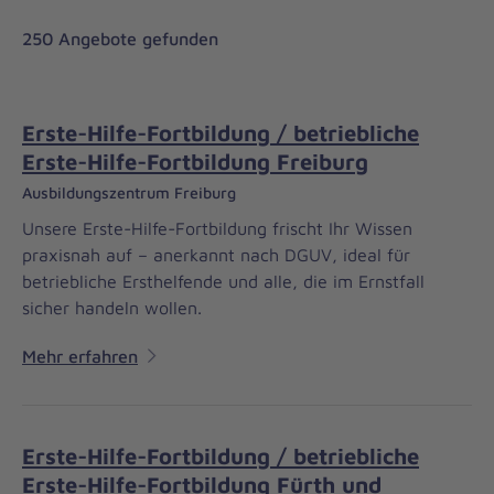
250 Angebote gefunden
Erste-Hilfe-Fortbildung / betriebliche
Erste-Hilfe-Fortbildung Freiburg
Ausbildungszentrum Freiburg
Unsere Erste-Hilfe-Fortbildung frischt Ihr Wissen
praxisnah auf – anerkannt nach DGUV, ideal für
betriebliche Ersthelfende und alle, die im Ernstfall
sicher handeln wollen.
Mehr erfahren
Erste-Hilfe-Fortbildung / betriebliche
Erste-Hilfe-Fortbildung Fürth und