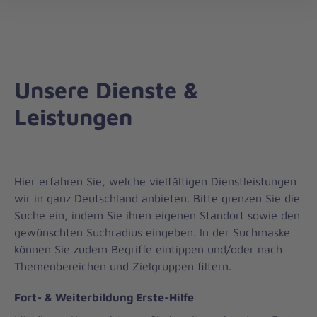
Landesverband
öff
Nordrhein-
Westfalen
Unsere Dienste &
Leistungen
Hier erfahren Sie, welche vielfältigen Dienstleistungen
wir in ganz Deutschland anbieten. Bitte grenzen Sie die
Suche ein, indem Sie ihren eigenen Standort sowie den
gewünschten Suchradius eingeben. In der Suchmaske
können Sie zudem Begriffe eintippen und/oder nach
Themenbereichen und Zielgruppen filtern.
Fort- & Weiterbildung Erste-Hilfe