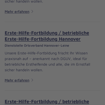
sicher handeln wollen.
Mehr erfahren
Erste-Hilfe-Fortbildung / betriebliche
Erste-Hilfe-Fortbildung Hannover
Dienststelle Ortsverband Hannover-Leine
Unsere Erste-Hilfe-Fortbildung frischt Ihr Wissen
praxisnah auf – anerkannt nach DGUV, ideal für
betriebliche Ersthelfende und alle, die im Ernstfall
sicher handeln wollen.
Mehr erfahren
Erste-Hilfe-Fortbildung / betriebliche