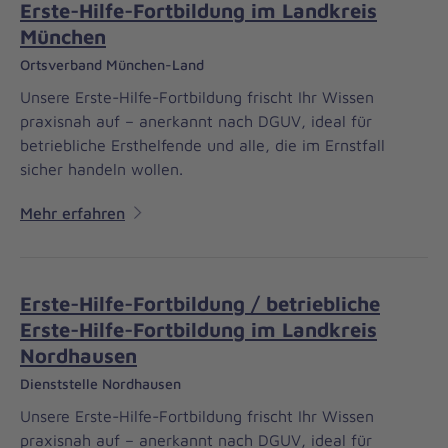
Erste-Hilfe-Fortbildung im Landkreis
München
Ortsverband München-Land
Unsere Erste-Hilfe-Fortbildung frischt Ihr Wissen
praxisnah auf – anerkannt nach DGUV, ideal für
betriebliche Ersthelfende und alle, die im Ernstfall
sicher handeln wollen.
Mehr erfahren
Erste-Hilfe-Fortbildung / betriebliche
Erste-Hilfe-Fortbildung im Landkreis
Nordhausen
Dienststelle Nordhausen
Unsere Erste-Hilfe-Fortbildung frischt Ihr Wissen
praxisnah auf – anerkannt nach DGUV, ideal für