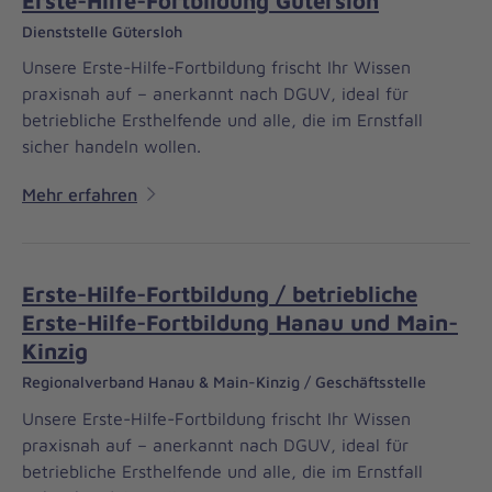
Erste-Hilfe-Fortbildung Gütersloh
Dienststelle Gütersloh
Unsere Erste-Hilfe-Fortbildung frischt Ihr Wissen
praxisnah auf – anerkannt nach DGUV, ideal für
betriebliche Ersthelfende und alle, die im Ernstfall
sicher handeln wollen.
Mehr erfahren
Erste-Hilfe-Fortbildung / betriebliche
Erste-Hilfe-Fortbildung Hanau und Main-
Kinzig
Regionalverband Hanau & Main-Kinzig / Geschäftsstelle
Unsere Erste-Hilfe-Fortbildung frischt Ihr Wissen
praxisnah auf – anerkannt nach DGUV, ideal für
betriebliche Ersthelfende und alle, die im Ernstfall