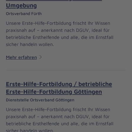
Umgebung
Ortsverband Fürth
Unsere Erste-Hilfe-Fortbildung frischt Ihr Wissen
praxisnah auf – anerkannt nach DGUV, ideal für
betriebliche Ersthelfende und alle, die im Ernstfall
sicher handeln wollen.
Mehr erfahren
Erste-Hilfe-Fortbildung / betriebliche
Erste-Hilfe-Fortbildung Göttingen
Dienststelle Ortsverband Göttingen
Unsere Erste-Hilfe-Fortbildung frischt Ihr Wissen
praxisnah auf – anerkannt nach DGUV, ideal für
betriebliche Ersthelfende und alle, die im Ernstfall
sicher handeln wollen.