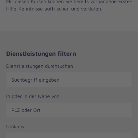
Mit diesen Kursen können Sie bereits vorhandene Erste-
Hilfe-Kenntnisse auffrischen und vertiefen.
Dienstleistungen filtern
Dienstleistungen durchsuchen
In oder in der Nähe von
Umkreis