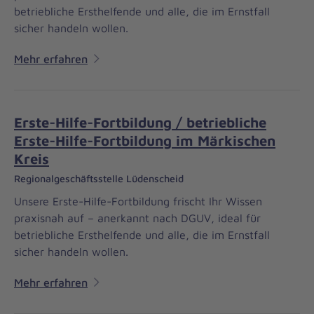
betriebliche Ersthelfende und alle, die im Ernstfall
sicher handeln wollen.
Mehr erfahren
Erste-Hilfe-Fortbildung / betriebliche
Erste-Hilfe-Fortbildung im Märkischen
Kreis
Regionalgeschäftsstelle Lüdenscheid
Unsere Erste-Hilfe-Fortbildung frischt Ihr Wissen
praxisnah auf – anerkannt nach DGUV, ideal für
betriebliche Ersthelfende und alle, die im Ernstfall
sicher handeln wollen.
Mehr erfahren