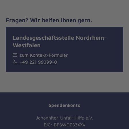
Fragen? Wir helfen Ihnen gern.
Landesgeschäftsstelle Nordrhein-
Westfalen
zum Kontakt-Formular
+49 221 99399-0
Spendenkonto
Johanniter-Unfall-Hilfe e.V.
BIC: BFSWDE33XXX