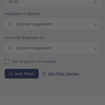
10 km
Angebote im Bereich
0
Optionen ausgewählt
Ich suche Angebote für
0
Optionen ausgewählt
Nur Angebote im Ausland
Jetzt filtern
Alle Filter löschen