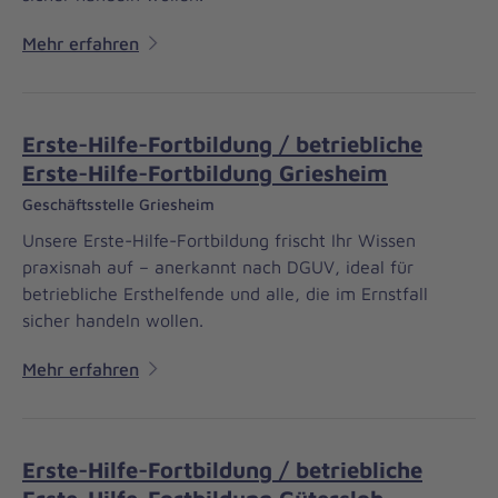
Mehr erfahren
Erste-Hilfe-Fortbildung / betriebliche
Erste-Hilfe-Fortbildung Griesheim
Geschäftsstelle Griesheim
Unsere Erste-Hilfe-Fortbildung frischt Ihr Wissen
praxisnah auf – anerkannt nach DGUV, ideal für
betriebliche Ersthelfende und alle, die im Ernstfall
sicher handeln wollen.
Mehr erfahren
Erste-Hilfe-Fortbildung / betriebliche