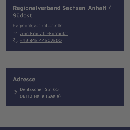
Regionalverband Sachsen-Anhalt /
Südost
Regionalgeschäftsstelle
zum Kontakt-Formular
+49 345 44507500
Adresse
Delitzscher Str. 65
06112 Halle (Saale)