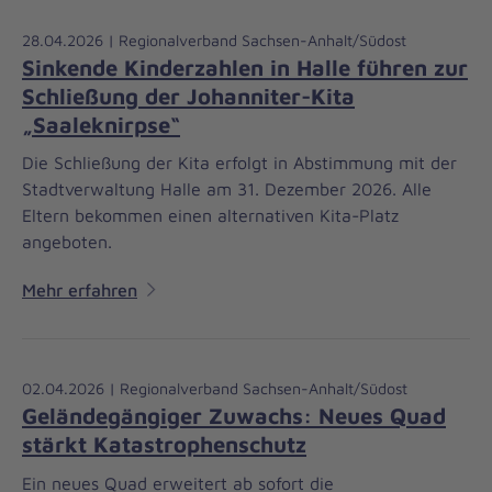
28.04.2026 | Regionalverband Sachsen-Anhalt/Südost
Sinkende Kinderzahlen in Halle führen zur
Schließung der Johanniter-Kita
„Saaleknirpse“
Die Schließung der Kita erfolgt in Abstimmung mit der
Stadtverwaltung Halle am 31. Dezember 2026. Alle
Eltern bekommen einen alternativen Kita-Platz
angeboten.
Mehr erfahren
02.04.2026 | Regionalverband Sachsen-Anhalt/Südost
Geländegängiger Zuwachs: Neues Quad
stärkt Katastrophenschutz
Ein neues Quad erweitert ab sofort die