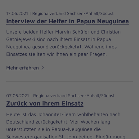
17.05.2021 | Regionalverband Sachsen-Anhalt/Südost
Interview der Helfer in Papua Neuguinea
Unsere beiden Helfer Marvin Schäfer und Christian
Gatniejewski sind nach ihrem Einsatz in Papua
Neuguinea gesund zurückgekehrt. Während ihres
Einsatzes stellten wir ihnen ein paar Fragen.
Mehr erfahren
07.05.2021 | Regionalverband Sachsen-Anhalt/Südost
Zurück von ihrem Einsatz
Heute ist das Johanniter-Team wohlbehalten nach
Deutschland zurückgekehrt. Vier Wochen lang
unterstützten sie in Papua-Neuguinea die
Schwesterorganisation St. John bei der Eindämmung