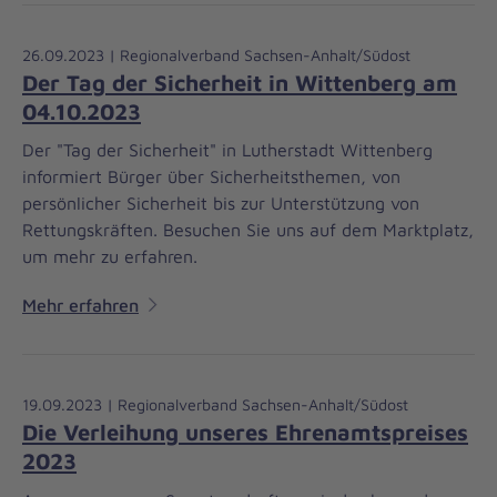
26.09.2023 | Regionalverband Sachsen-Anhalt/Südost
Der Tag der Sicherheit in Wittenberg am
04.10.2023
Der "Tag der Sicherheit" in Lutherstadt Wittenberg
informiert Bürger über Sicherheitsthemen, von
persönlicher Sicherheit bis zur Unterstützung von
Rettungskräften. Besuchen Sie uns auf dem Marktplatz,
um mehr zu erfahren.
Mehr erfahren
19.09.2023 | Regionalverband Sachsen-Anhalt/Südost
Die Verleihung unseres Ehrenamtspreises
2023