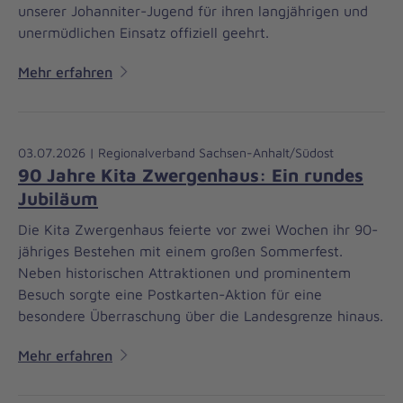
unserer Johanniter-Jugend für ihren langjährigen und
unermüdlichen Einsatz offiziell geehrt.
Mehr erfahren
03.07.2026 | Regionalverband Sachsen-Anhalt/Südost
90 Jahre Kita Zwergenhaus: Ein rundes
Jubiläum
Die Kita Zwergenhaus feierte vor zwei Wochen ihr 90-
jähriges Bestehen mit einem großen Sommerfest.
Neben historischen Attraktionen und prominentem
Besuch sorgte eine Postkarten-Aktion für eine
besondere Überraschung über die Landesgrenze hinaus.
Mehr erfahren