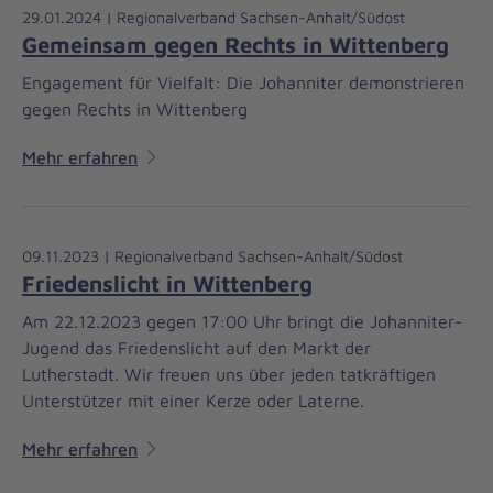
29.01.2024 | Regionalverband Sachsen-Anhalt/Südost
Gemeinsam gegen Rechts in Wittenberg
Engagement für Vielfalt: Die Johanniter demonstrieren
gegen Rechts in Wittenberg
Mehr erfahren
09.11.2023 | Regionalverband Sachsen-Anhalt/Südost
Friedenslicht in Wittenberg
Am 22.12.2023 gegen 17:00 Uhr bringt die Johanniter-
Jugend das Friedenslicht auf den Markt der
Lutherstadt. Wir freuen uns über jeden tatkräftigen
Unterstützer mit einer Kerze oder Laterne.
Mehr erfahren