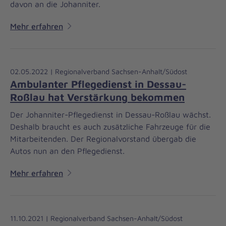
davon an die Johanniter.
Mehr erfahren
02.05.2022 | Regionalverband Sachsen-Anhalt/Südost
Ambulanter Pflegedienst in Dessau-
Roßlau hat Verstärkung bekommen
Der Johanniter-Pflegedienst in Dessau-Roßlau wächst.
Deshalb braucht es auch zusätzliche Fahrzeuge für die
Mitarbeitenden. Der Regionalvorstand übergab die
Autos nun an den Pflegedienst.
Mehr erfahren
11.10.2021 | Regionalverband Sachsen-Anhalt/Südost