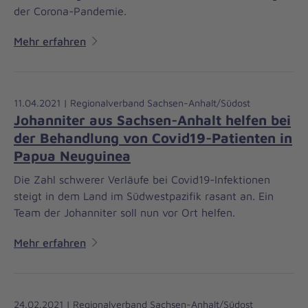
der Corona-Pandemie.
Mehr erfahren
11.04.2021 | Regionalverband Sachsen-Anhalt/Südost
Johanniter aus Sachsen-Anhalt helfen bei
der Behandlung von Covid19-Patienten in
Papua Neuguinea
Die Zahl schwerer Verläufe bei Covid19-Infektionen
steigt in dem Land im Südwestpazifik rasant an. Ein
Team der Johanniter soll nun vor Ort helfen.
Mehr erfahren
24.02.2021 | Regionalverband Sachsen-Anhalt/Südost