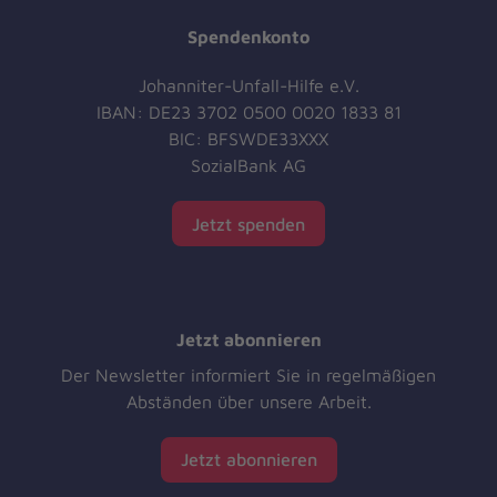
Spendenkonto
Johanniter-Unfall-Hilfe e.V.
IBAN: DE23 3702 0500 0020 1833 81
BIC: BFSWDE33XXX
SozialBank AG
Jetzt spenden
Jetzt abonnieren
Der Newsletter informiert Sie in regelmäßigen
Abständen über unsere Arbeit.
Jetzt abonnieren