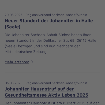
20.03.2025 | Regionalverband Sachsen-Anhalt/Südost
Neuer Standort der Johanniter in Halle
(Saale)
Die Johanniter Sachsen-Anhalt Südost haben ihren
neuen Standort in der Delitzscher Str. 65, 06112 Halle
(Saale) bezogen und sind nun Nachbarn der
Mitteldeutschen Zeitung.
Mehr erfahren
06.03.2025 | Regionalverband Sachsen-Anhalt/Südost
Johanniter Hausnotruf auf der
Gesundheitsmesse Aktiv Leben 2025
Der Johanniter Hausnotruf ist am 8. März 2025 auf der