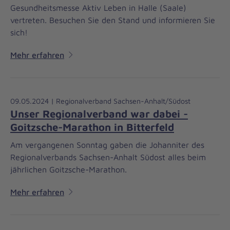
Gesundheitsmesse Aktiv Leben in Halle (Saale)
vertreten. Besuchen Sie den Stand und informieren Sie
sich!
Mehr erfahren
09.05.2024 | Regionalverband Sachsen-Anhalt/Südost
Unser Regionalverband war dabei -
Goitzsche-Marathon in Bitterfeld
Am vergangenen Sonntag gaben die Johanniter des
Regionalverbands Sachsen-Anhalt Südost alles beim
jährlichen Goitzsche-Marathon.
Mehr erfahren