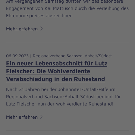
Am vergangenen Samstag durften wir das besondere
Engagement von Kai Mattusch durch die Verleihung des
Ehrenamtspreises auszeichnen
Mehr erfahren
06.09.2023 | Regionalverband Sachsen-Anhalt/Südost
Ein neuer Lebensabschnitt für Lutz
Fleischer: Die Wohlverdiente
Verabschiedung in den Ruhestand
Nach 31 Jahren bei der Johanniter-Unfall-Hilfe im
Regionalverband Sachsen-Anhalt Südost beginnt für
Lutz Fleischer nun der wohlverdiente Ruhestand!
Mehr erfahren