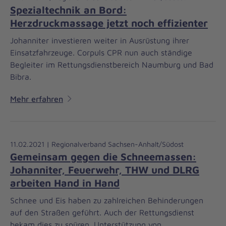
Spezialtechnik an Bord:
Herzdruckmassage jetzt noch effizienter
Johanniter investieren weiter in Ausrüstung ihrer
Einsatzfahrzeuge. Corpuls CPR nun auch ständige
Begleiter im Rettungsdienstbereich Naumburg und Bad
Bibra.
Mehr erfahren
11.02.2021 | Regionalverband Sachsen-Anhalt/Südost
Gemeinsam gegen die Schneemassen:
Johanniter, Feuerwehr, THW und DLRG
arbeiten Hand in Hand
Schnee und Eis haben zu zahlreichen Behinderungen
auf den Straßen geführt. Auch der Rettungsdienst
bekam dies zu spüren. Unterstützung von