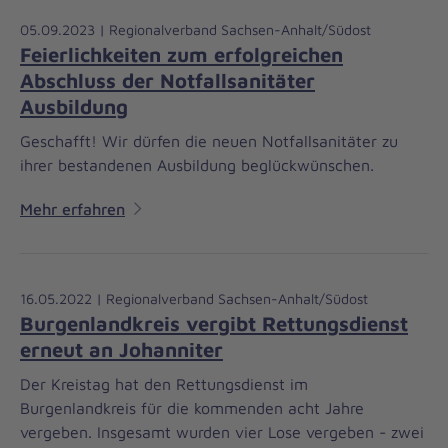
05.09.2023 | Regionalverband Sachsen-Anhalt/Südost
Feierlichkeiten zum erfolgreichen
Abschluss der Notfallsanitäter
Ausbildung
Geschafft! Wir dürfen die neuen Notfallsanitäter zu
ihrer bestandenen Ausbildung beglückwünschen.
Mehr erfahren
16.05.2022 | Regionalverband Sachsen-Anhalt/Südost
Burgenlandkreis vergibt Rettungsdienst
erneut an Johanniter
Der Kreistag hat den Rettungsdienst im
Burgenlandkreis für die kommenden acht Jahre
vergeben. Insgesamt wurden vier Lose vergeben - zwei