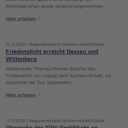
Rettungskräften wurde dankend angenommen.
Mehr erfahren
21.12.2020 | Regionalverband Sachsen-Anhalt/Südost
Friedenslicht erreicht Dessau und
Wittenberg
Weltenradler Thomas Meixner brachte das
Friedenslicht von Leipzig nach Sachsen-Anhalt, wo
Johanniter die Tour begleiteten.
Mehr erfahren
17.11.2020 | Regionalverband Sachsen-Anhalt/Südost
Übergabe der TÜV-Zertifikate an