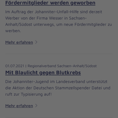
Fördermitglieder werden geworben
Im Auftrag der Johanniter-Unfall-Hilfe sind derzeit
Werber von der Firma Wesser in Sachsen-
Anhalt/Südost unterwegs, um neue Fördermitglieder zu
werben.
Mehr erfahren
01.07.2021 | Regionalverband Sachsen-Anhalt/Südost
Mit Blaulicht gegen Blutkrebs
Die Johanniter-Jugend im Landesverband unterstützt
die Aktion der Deutschen Stammzellspender Datei und
ruft zur Typisierung auf!
Mehr erfahren