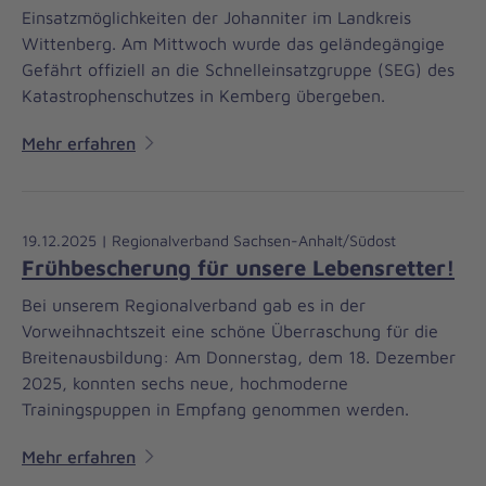
Einsatzmöglichkeiten der Johanniter im Landkreis
Wittenberg. Am Mittwoch wurde das geländegängige
Gefährt offiziell an die Schnelleinsatzgruppe (SEG) des
Katastrophenschutzes in Kemberg übergeben.
Mehr erfahren
19.12.2025 | Regionalverband Sachsen-Anhalt/Südost
Frühbescherung für unsere Lebensretter!
Bei unserem Regionalverband gab es in der
Vorweihnachtszeit eine schöne Überraschung für die
Breitenausbildung: Am Donnerstag, dem 18. Dezember
2025, konnten sechs neue, hochmoderne
Trainingspuppen in Empfang genommen werden.
Mehr erfahren