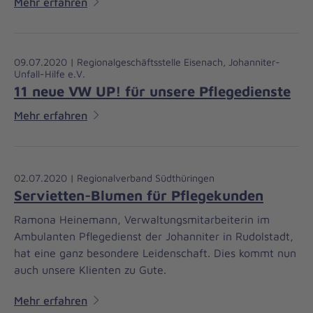
Mehr erfahren
09.07.2020 | Regionalgeschäftsstelle Eisenach, Johanniter-
Unfall-Hilfe e.V.
11 neue VW UP! für unsere Pflegedienste
Mehr erfahren
02.07.2020 | Regionalverband Südthüringen
Servietten-Blumen für Pflegekunden
Ramona Heinemann, Verwaltungsmitarbeiterin im
Ambulanten Pflegedienst der Johanniter in Rudolstadt,
hat eine ganz besondere Leidenschaft. Dies kommt nun
auch unsere Klienten zu Gute.
Mehr erfahren