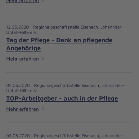
Mehr erfahren
12.05.2020 | Regionalgeschäftsstelle Eisenach, Johanniter-
Unfall-Hilfe e.V.
Tag der Pflege - Dank an pflegende
Angehörige
Mehr erfahren
05.05.2020 | Regionalgeschäftsstelle Eisenach, Johanniter-
Unfall-Hilfe e.V.
TOP-Arbeitgeber - auch in der Pflege
Mehr erfahren
04.05.2020 | Regionalgeschäftsstelle Eisenach, Johanniter-