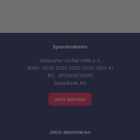
Spendenkonto
Johanniter-Unfall-Hilfe e.V.
IBAN: DE36 3702 0500 0020 1833 41
BIC: BFSWDE33XXX
SozialBank AG
Jetzt spenden
Jetzt abonnieren