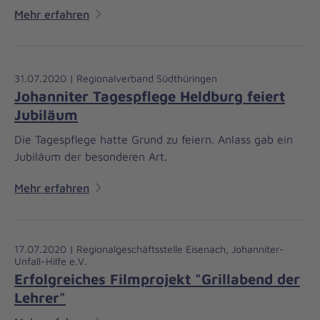
Mehr erfahren
31.07.2020 | Regionalverband Südthüringen
Johanniter Tagespflege Heldburg feiert
Jubiläum
Die Tagespflege hatte Grund zu feiern. Anlass gab ein
Jubiläum der besonderen Art.
Mehr erfahren
17.07.2020 | Regionalgeschäftsstelle Eisenach, Johanniter-
Unfall-Hilfe e.V.
Erfolgreiches Filmprojekt "Grillabend der
Lehrer"