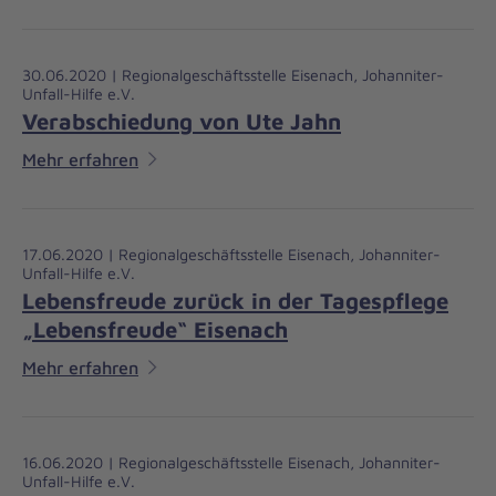
30.06.2020 | Regionalgeschäftsstelle Eisenach, Johanniter-
Unfall-Hilfe e.V.
Verabschiedung von Ute Jahn
Mehr erfahren
17.06.2020 | Regionalgeschäftsstelle Eisenach, Johanniter-
Unfall-Hilfe e.V.
Lebensfreude zurück in der Tagespflege
„Lebensfreude“ Eisenach
Mehr erfahren
16.06.2020 | Regionalgeschäftsstelle Eisenach, Johanniter-
Unfall-Hilfe e.V.