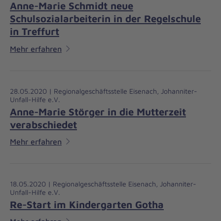
Anne-Marie Schmidt neue
Schulsozialarbeiterin in der Regelschule
in Treffurt
Mehr erfahren
28.05.2020 | Regionalgeschäftsstelle Eisenach, Johanniter-
Unfall-Hilfe e.V.
Anne-Marie Störger in die Mutterzeit
verabschiedet
Mehr erfahren
18.05.2020 | Regionalgeschäftsstelle Eisenach, Johanniter-
Unfall-Hilfe e.V.
Re-Start im Kindergarten Gotha