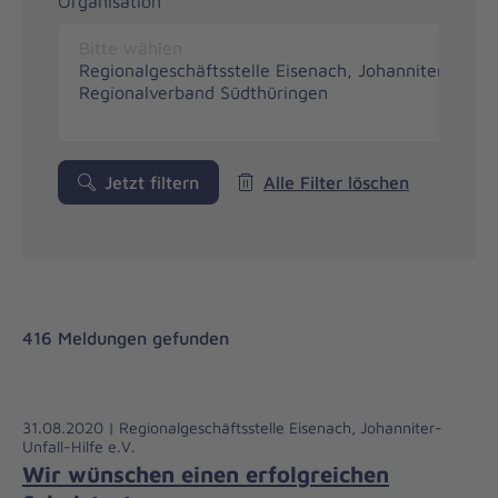
Organisation
Jetzt filtern
Alle Filter löschen
416 Meldungen gefunden
31.08.2020 | Regionalgeschäftsstelle Eisenach, Johanniter-
Unfall-Hilfe e.V.
Wir wünschen einen erfolgreichen