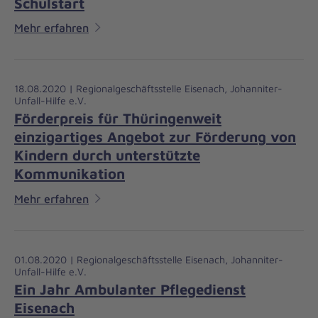
Schulstart
Mehr erfahren
18.08.2020 | Regionalgeschäftsstelle Eisenach, Johanniter-
Unfall-Hilfe e.V.
Förderpreis für Thüringenweit
einzigartiges Angebot zur Förderung von
Kindern durch unterstützte
Kommunikation
Mehr erfahren
01.08.2020 | Regionalgeschäftsstelle Eisenach, Johanniter-
Unfall-Hilfe e.V.
Ein Jahr Ambulanter Pflegedienst
Eisenach