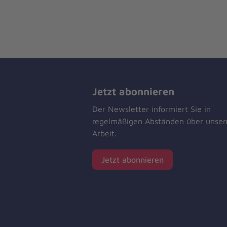
Jetzt abonnieren
Der Newsletter informiert Sie in
regelmäßigen Abständen über unser
Arbeit.
Jetzt abonnieren