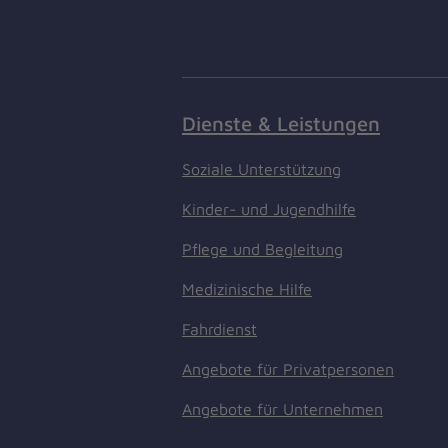
Dienste & Leistungen
Soziale Unterstützung
Kinder- und Jugendhilfe
Pflege und Begleitung
Medizinische Hilfe
Fahrdienst
Angebote für Privatpersonen
Angebote für Unternehmen