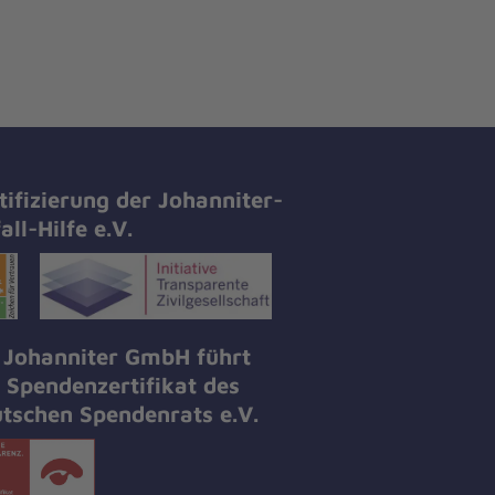
tifizierung der Johanniter-
all-Hilfe e.V.
 Johanniter GmbH führt
 Spendenzertifikat des
tschen Spendenrats e.V.