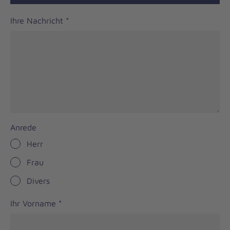
Ihre Nachricht
*
Anrede
Herr
Frau
Divers
Ihr Vorname
*