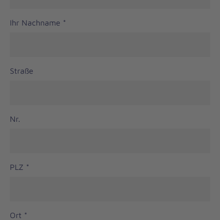
Ihr Nachname
*
Straße
Nr.
PLZ
*
Ort
*