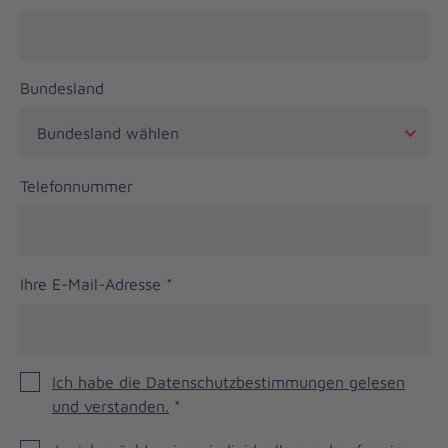
Bundesland
Telefonnummer
Ihre E-Mail-Adresse
*
Ich habe die Datenschutzbestimmungen gelesen
und verstanden.
*