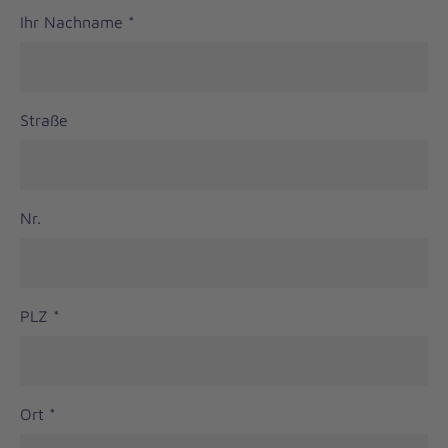
Ihr Nachname
*
Straße
Nr.
PLZ
*
Ort
*