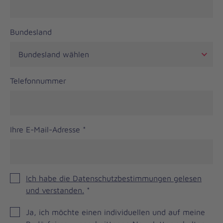
Bundesland
Telefonnummer
Ihre E-Mail-Adresse
*
Ich habe die Datenschutzbestimmungen gelesen
und verstanden.
*
JOH
Ja, ich möchte einen individuellen und auf meine