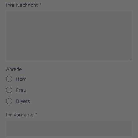
Ihre Nachricht
*
Anrede
Herr
Frau
Divers
Ihr Vorname
*