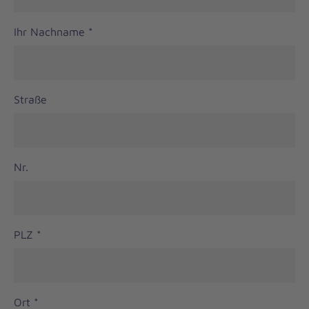
Ihr Nachname
*
Straße
Nr.
PLZ
*
Ort
*