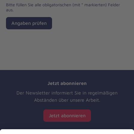
Bitte füllen Sie alle obligatorischen (mit * markierten) Felder
aus.
Angaben prüfen
Jetzt abonnieren
Der Newsletter informiert Sie in regelmäßigen
Abständen über unsere Arbeit.
Jetzt abonnieren