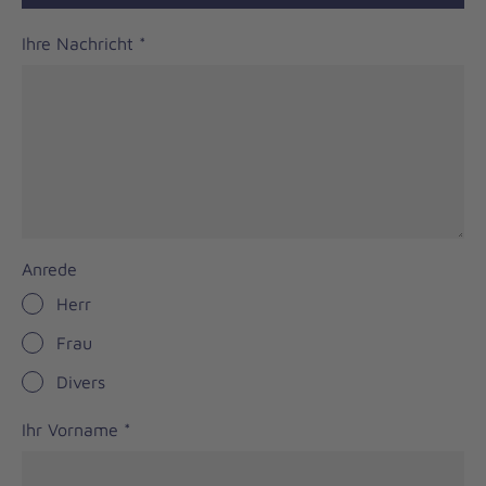
Ihre Nachricht
*
Anrede
Herr
Frau
Divers
Ihr Vorname
*