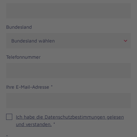
Bundesland
Telefonnummer
Ihre E-Mail-Adresse
*
Ich habe die Datenschutzbestimmungen gelesen
und verstanden.
*
*