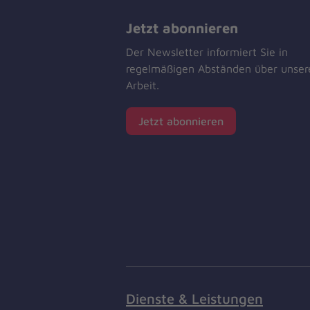
Jetzt abonnieren
Der Newsletter informiert Sie in
regelmäßigen Abständen über unser
Arbeit.
Jetzt abonnieren
Dienste & Leistungen