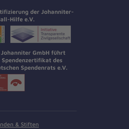
tifizierung der Johanniter-
all-Hilfe e.V.
 Johanniter GmbH führt
 Spendenzertifikat des
tschen Spendenrats e.V.
nden & Stiften