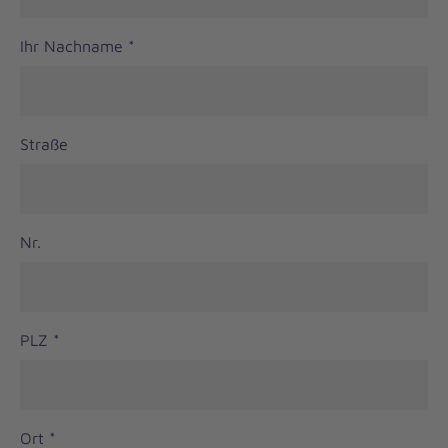
Ihr Nachname
*
Straße
Nr.
PLZ
*
Ort
*