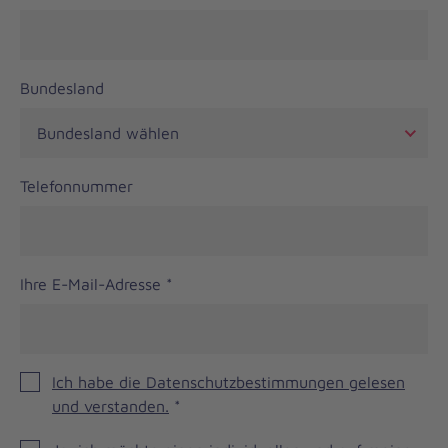
Bundesland
Telefonnummer
Ihre E-Mail-Adresse
*
Ich habe die Datenschutzbestimmungen gelesen
und verstanden.
*