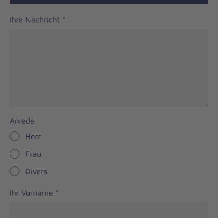
Ihre Nachricht
*
Anrede
Herr
Frau
Divers
Ihr Vorname
*