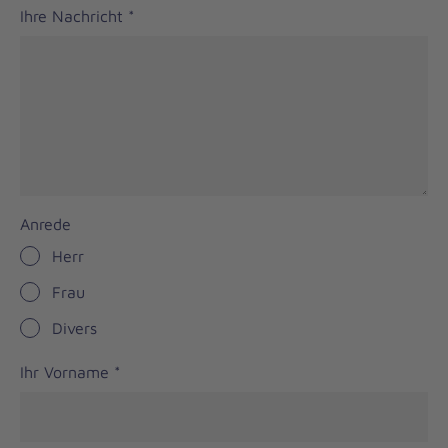
Ihre Nachricht
*
Anrede
Herr
Frau
Divers
Ihr Vorname
*