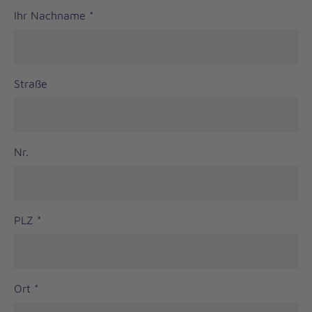
Ihr Nachname
*
Straße
Nr.
PLZ
*
Ort
*