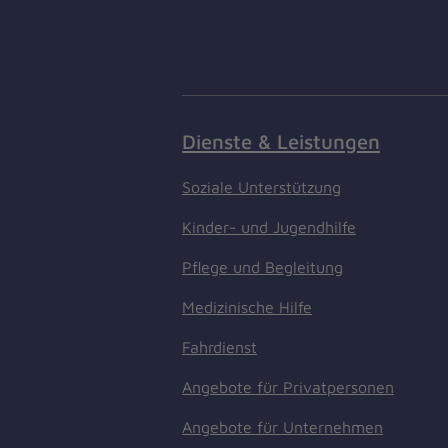
Dienste & Leistungen
Soziale Unterstützung
Kinder- und Jugendhilfe
Pflege und Begleitung
Medizinische Hilfe
Fahrdienst
Angebote für Privatpersonen
Angebote für Unternehmen