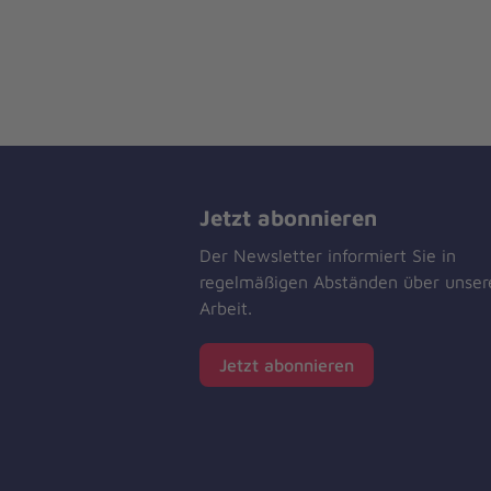
Jetzt abonnieren
Der Newsletter informiert Sie in
regelmäßigen Abständen über unser
Arbeit.
Jetzt abonnieren