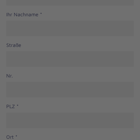
Ihr Nachname
*
Straße
Nr.
PLZ
*
Ort
*