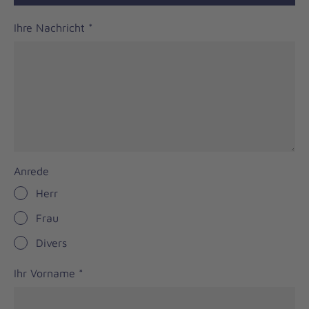
Ihre Nachricht
*
Anrede
Herr
Frau
Divers
Ihr Vorname
*