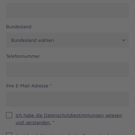
Bundesland
Telefonnummer
Ihre E-Mail-Adresse
*
Ich habe die Datenschutzbestimmungen gelesen
und verstanden.
*