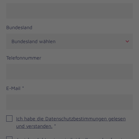
Bundesland
Telefonnummer
E-Mail
*
Ich habe die Datenschutzbestimmungen gelesen
und verstanden.
*