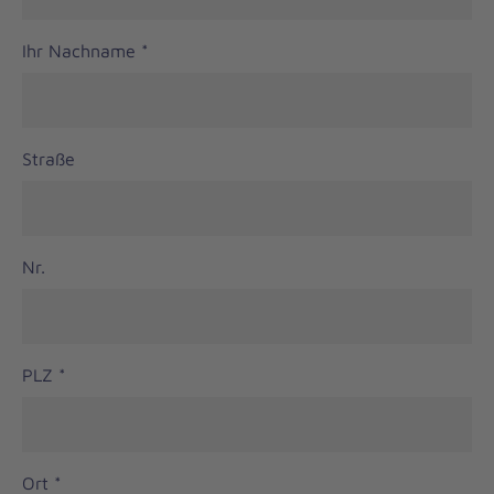
Ihr Nachname
*
Straße
Nr.
PLZ
*
Ort
*