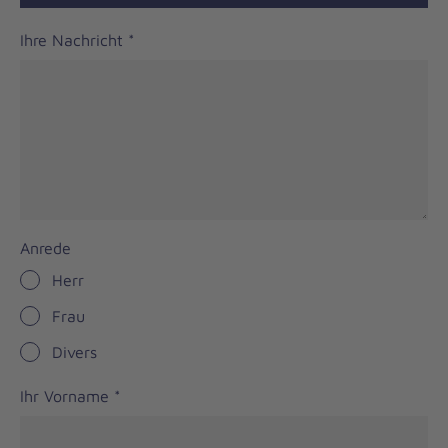
Ihre Nachricht
*
Anrede
Herr
Frau
Divers
Ihr Vorname
*