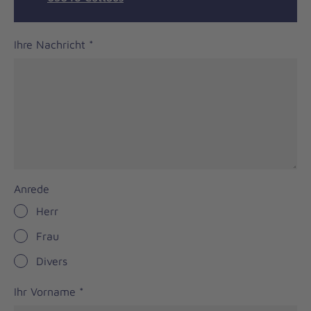
Ihre Nachricht
*
Anrede
Herr
Frau
Divers
Ihr Vorname
*