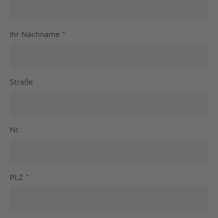
Ihr Nachname
*
Straße
Nr.
PLZ
*