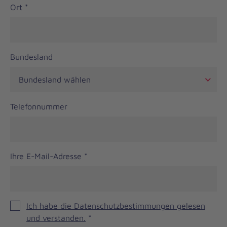
Ort
*
Bundesland
Telefonnummer
Ihre E-Mail-Adresse
*
Ich habe die Datenschutzbestimmungen gelesen
und verstanden.
*