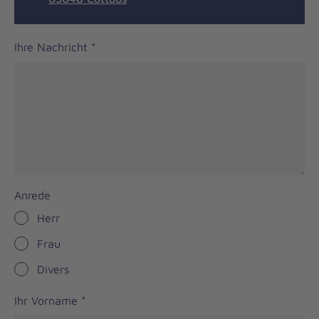
Ihre Nachricht
*
Anrede
Herr
Frau
Divers
Ihr Vorname
*