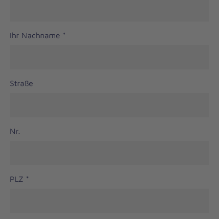
Ihr Nachname
*
Straße
Nr.
PLZ
*