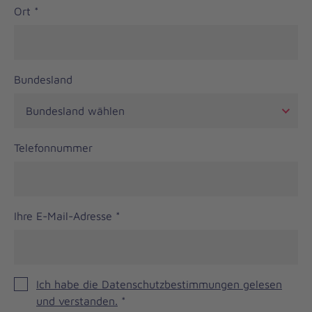
Ort
*
Bundesland
Telefonnummer
Ihre E-Mail-Adresse
*
Ich habe die Datenschutzbestimmungen gelesen
und verstanden.
*