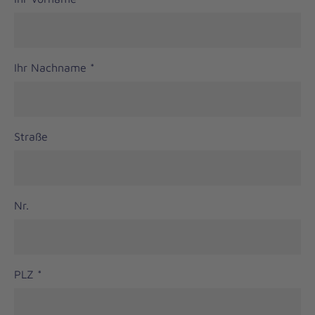
Ihr Nachname
*
Straße
Nr.
PLZ
*