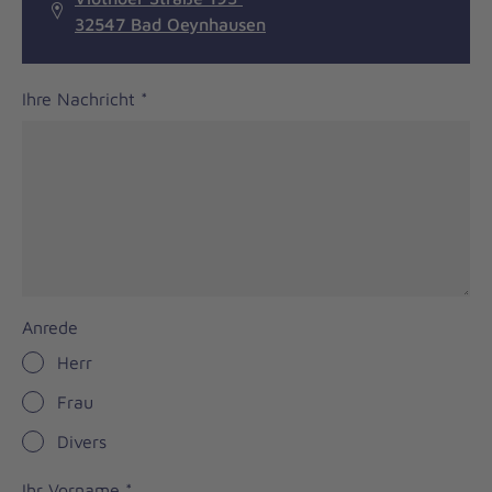
32547 Bad Oeynhausen
Ihre Nachricht
*
Anrede
Herr
Frau
Divers
Ihr Vorname
*