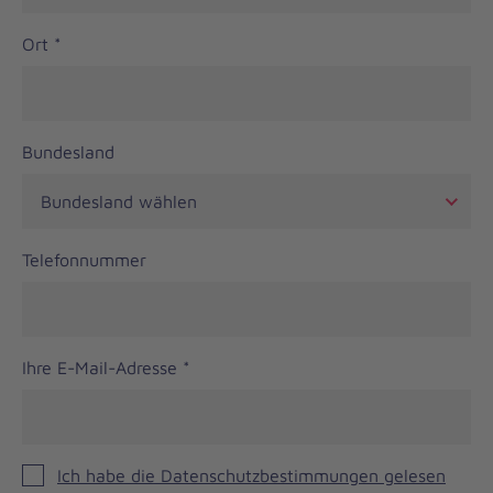
Ort
*
Bundesland
Telefonnummer
Ihre E-Mail-Adresse
*
Ich habe die Datenschutzbestimmungen gelesen