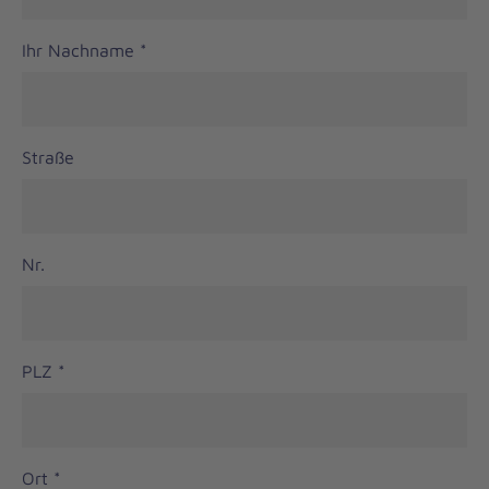
Ihr Nachname
*
Straße
Nr.
PLZ
*
Ort
*