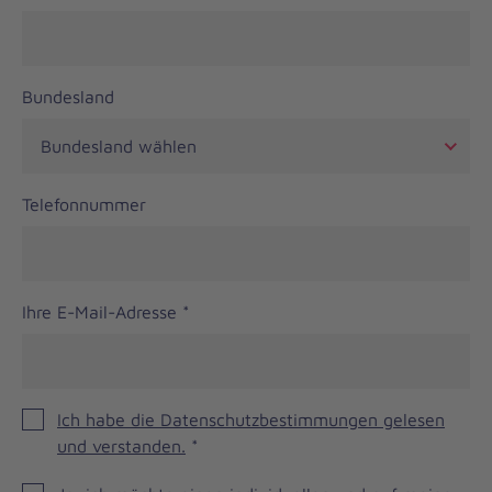
Bundesland
Telefonnummer
Ihre E-Mail-Adresse
*
Ich habe die Datenschutzbestimmungen gelesen
und verstanden.
*