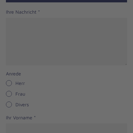
Ihre Nachricht
*
Anrede
Herr
Frau
Divers
Ihr Vorname
*