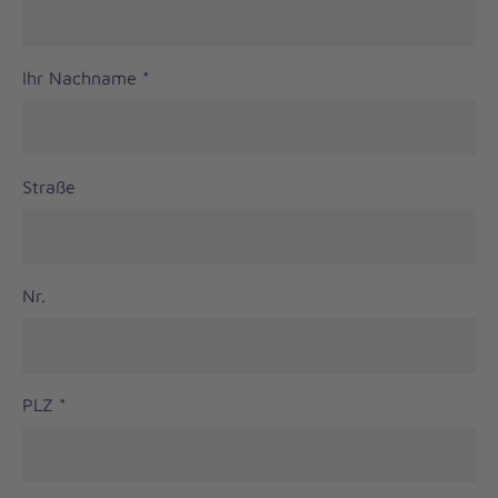
Ihr Nachname
*
Straße
Nr.
PLZ
*