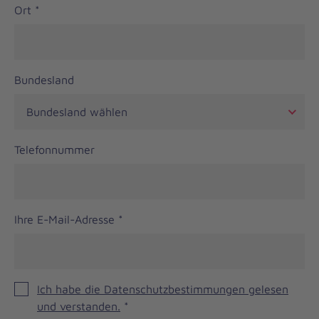
Ort
*
Bundesland
Telefonnummer
Ihre E-Mail-Adresse
*
Ich habe die Datenschutzbestimmungen gelesen
und verstanden.
*