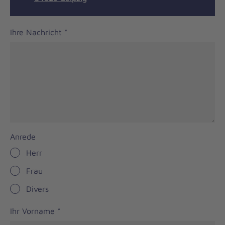
Ihre Nachricht
*
Anrede
Herr
Frau
Divers
Ihr Vorname
*